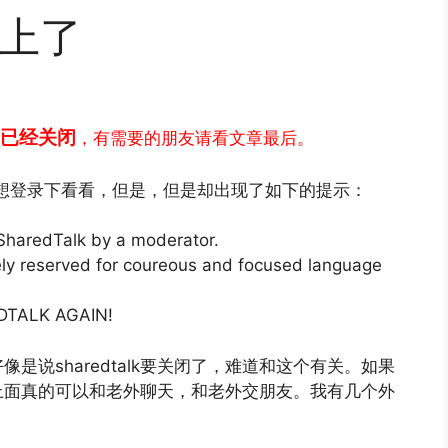
不上了
alk已经关闭
，有需要的朋友请看文章最后。
想登录下看看，但是，但是却出现了如下的提示：
SharedTalk by a moderator.
vely reserved for coureous and focused language
DTALK AGAIN!
说sharedtalk要关闭了，难道和这个有关。如果
，在上面真的可以和老外聊天，和老外交朋友。我有几个外