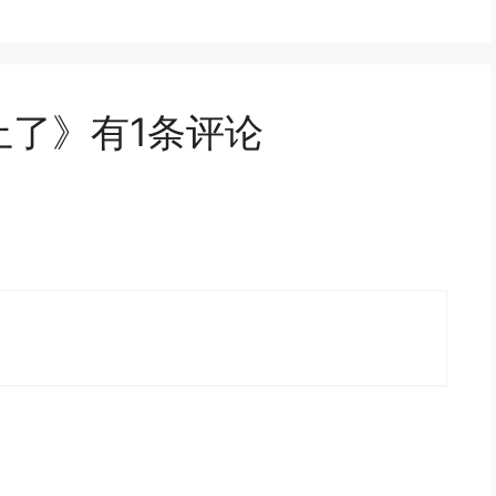
录不上了》有1条评论