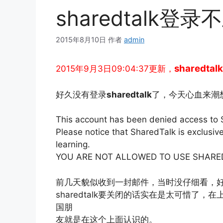
sharedtalk登录
2015年8月10日
作者
admin
sharedt
2015年9月3日09:04:37更新，
好久没有登录
sharedtalk
了，今天心血来潮
This account has been denied access to 
Please notice that SharedTalk is exclusi
learning.
YOU ARE NOT ALLOWED TO USE SHARE
前几天貌似收到一封邮件，当时没仔细看，好像是
sharedtalk要关闭的话实在是太可惜了
国朋
友就是在这个上面认识的。