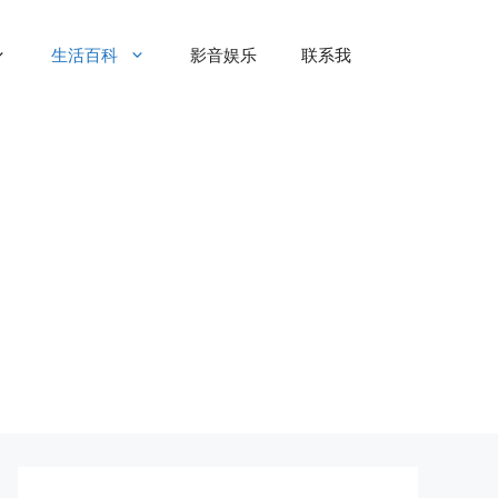
生活百科
影音娱乐
联系我