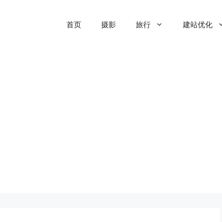
首页
摄影
旅行
建站优化