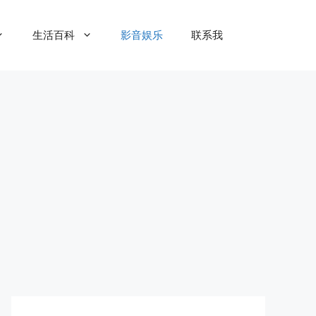
生活百科
影音娱乐
联系我