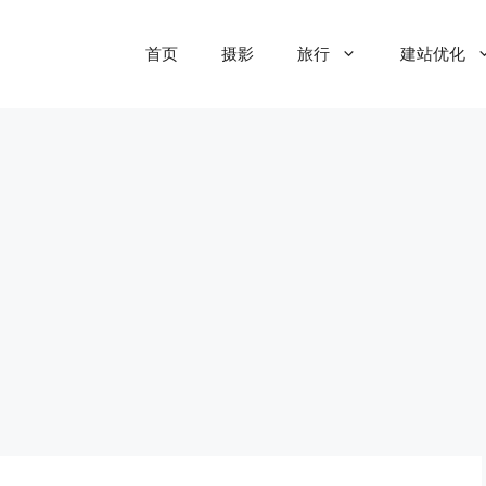
首页
摄影
旅行
建站优化