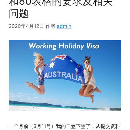
和80表格的要求及相关
问题
2020年4月12日
作者
admin
一个月前（3月11号）我的二签下签了，从提交资料