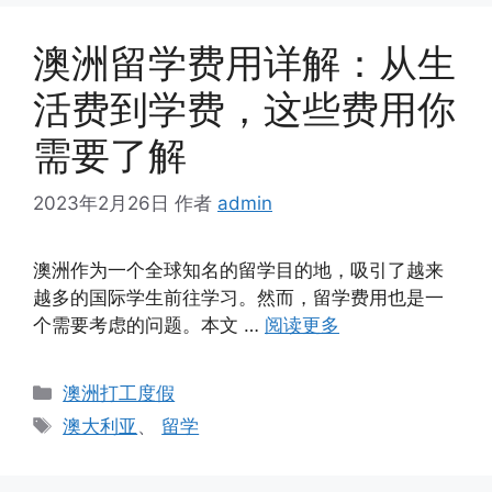
澳洲留学费用详解：从生
活费到学费，这些费用你
需要了解
2023年2月26日
作者
admin
澳洲作为一个全球知名的留学目的地，吸引了越来
越多的国际学生前往学习。然而，留学费用也是一
个需要考虑的问题。本文 …
阅读更多
分
澳洲打工度假
类
标
澳大利亚
、
留学
签