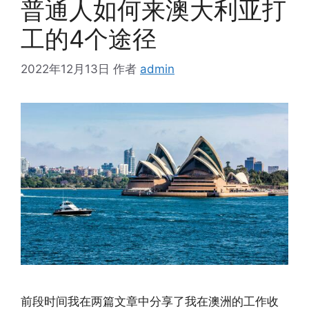
普通人如何来澳大利亚打
工的4个途径
2022年12月13日
作者
admin
前段时间我在两篇文章中分享了我在澳洲的工作收