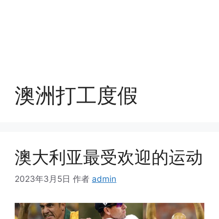
澳洲打工度假
澳大利亚最受欢迎的运动
2023年3月5日
作者
admin