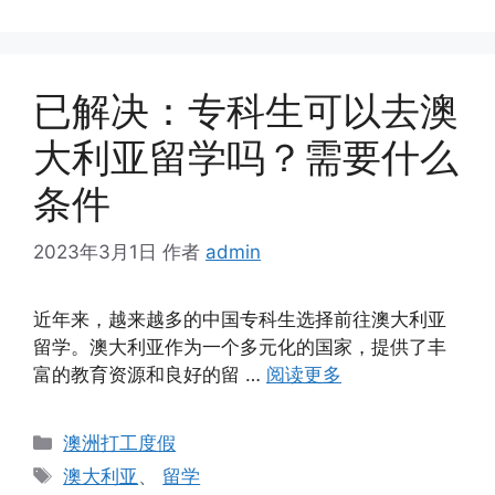
签
已解决：专科生可以去澳
大利亚留学吗？需要什么
条件
2023年3月1日
作者
admin
近年来，越来越多的中国专科生选择前往澳大利亚
留学。澳大利亚作为一个多元化的国家，提供了丰
富的教育资源和良好的留 …
阅读更多
分
澳洲打工度假
类
标
澳大利亚
、
留学