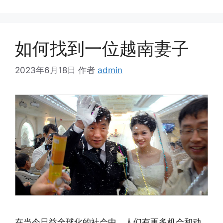
签
如何找到一位越南妻子
2023年6月18日
作者
admin
在当今日益全球化的社会中，人们有更多机会和动