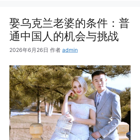
娶乌克兰老婆的条件：普
通中国人的机会与挑战
2026年6月26日
作者
admin