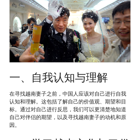
一、自我认知与理解
在寻找越南妻子之前，中国人应该对自己进行自我
认知和理解。这包括了解自己的价值观、期望和目
标。通过对自己进行反思，我们可以更清楚地知道
自己对伴侣的期望，以及寻找越南妻子的动机和原
因。