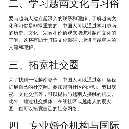
二、学习越南文化与习俗
要与越南人建立起深入的联系和理解，了解越南文
化和习俗是非常重要的。中国人可以通过学习越南
的历史、文化、宗教和价值观来增进对越南文化的
了解。这将有助于打破文化障碍，增进与越南人的
交流和理解。
三、拓宽社交圈
为了找到一位越南妻子，中国人可以通过各种途径
扩展自己的社交圈。参加越南社区的活动、节日庆
祝、文化交流等，可以提供与越南人接触的机会。
此外，通过社交媒体、在线社区或越南人的朋友
圈，也可以拓宽自己的社交网络。
四、专业婚介机构与国际