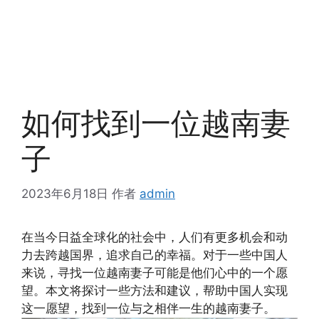
如何找到一位越南妻
子
2023年6月18日
作者
admin
在当今日益全球化的社会中，人们有更多机会和动
力去跨越国界，追求自己的幸福。对于一些中国人
来说，寻找一位越南妻子可能是他们心中的一个愿
望。本文将探讨一些方法和建议，帮助中国人实现
这一愿望，找到一位与之相伴一生的越南妻子。