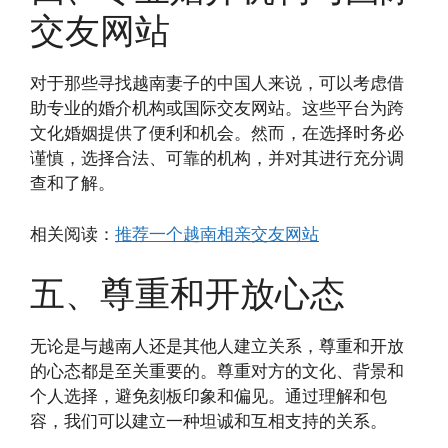
交友网站
对于那些寻找越南妻子的中国人来说，可以考虑借
助专业的婚介机构或国际交友网站。这些平台为跨
文化婚姻提供了便利和机会。然而，在选择时务必
谨慎，选择合法、可靠的机构，并对其进行充分调
查和了解。
相关阅读：
推荐一个越南相亲交友网站
五、尊重和开放心态
无论是与越南人还是其他人建立关系，尊重和开放
的心态都是至关重要的。尊重对方的文化、背景和
个人选择，避免刻板印象和偏见。通过理解和包
容，我们可以建立一种坦诚和互相支持的关系。