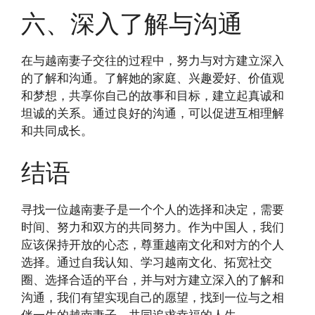
六、深入了解与沟通
在与越南妻子交往的过程中，努力与对方建立深入
的了解和沟通。了解她的家庭、兴趣爱好、价值观
和梦想，共享你自己的故事和目标，建立起真诚和
坦诚的关系。通过良好的沟通，可以促进互相理解
和共同成长。
结语
寻找一位越南妻子是一个个人的选择和决定，需要
时间、努力和双方的共同努力。作为中国人，我们
应该保持开放的心态，尊重越南文化和对方的个人
选择。通过自我认知、学习越南文化、拓宽社交
圈、选择合适的平台，并与对方建立深入的了解和
沟通，我们有望实现自己的愿望，找到一位与之相