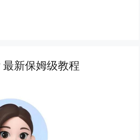
？最新保姆级教程