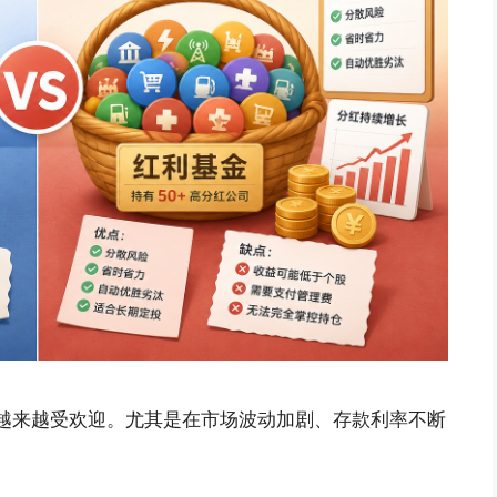
理念越来越受欢迎。尤其是在市场波动加剧、存款利率不断