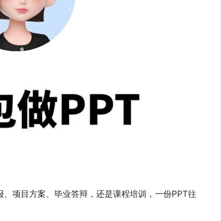
报、项目方案、毕业答辩，还是课程培训，一份PPT往