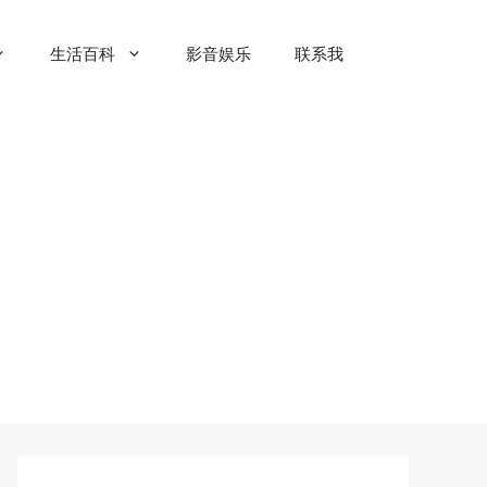
生活百科
影音娱乐
联系我