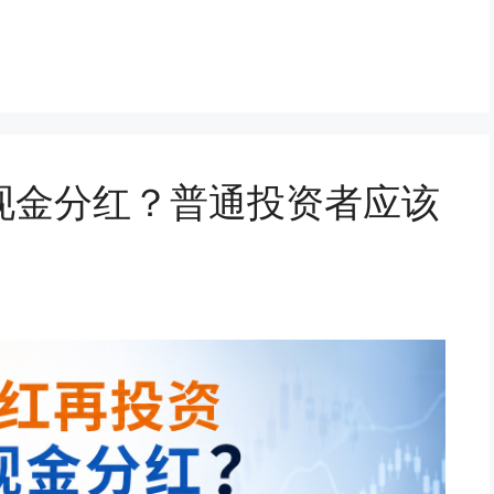
现金分红？普通投资者应该