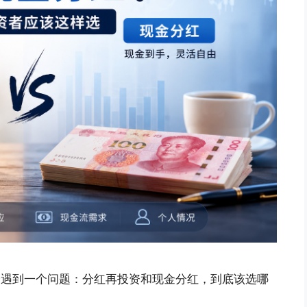
会遇到一个问题：分红再投资和现金分红，到底该选哪