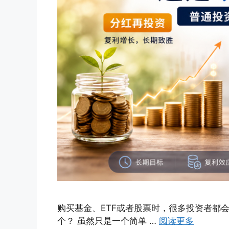
购买基金、ETF或者股票时，很多投资者都
个？ 虽然只是一个简单 …
阅读更多