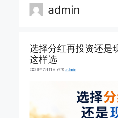
admin
选择分红再投资还是
这样选
2026年7月11日
作者
admin