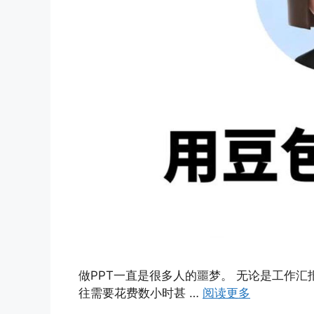
做PPT一直是很多人的噩梦。 无论是工作汇
往需要花费数小时甚 …
阅读更多