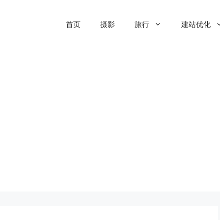
首页
摄影
旅行
建站优化