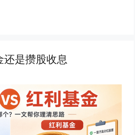
金还是攒股收息