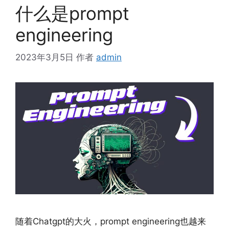
什么是prompt
engineering
2023年3月5日
作者
admin
随着Chatgpt的大火，prompt engineering也越来