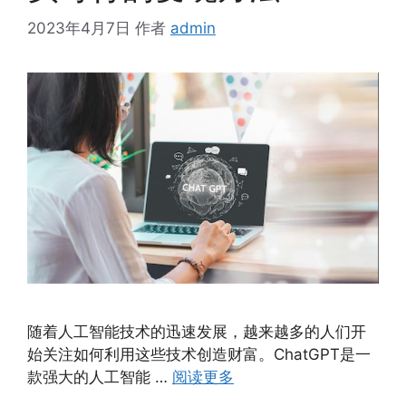
2023年4月7日
作者
admin
随着人工智能技术的迅速发展，越来越多的人们开
始关注如何利用这些技术创造财富。ChatGPT是一
款强大的人工智能 …
阅读更多