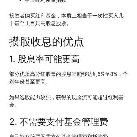
中证红利质量指数
投资者购买红利基金，本质上相当于一次性买入几
十甚至上百只高股息股票。
攒股收息的优点
1. 股息率可能更高
部分优质高分红股票的股息率能够达到5%至8%，个
别年份甚至更高。
如果选股能力较强，获得的现金流可能超过红利基
金。
2. 不需要支付基金管理费
自己持有股票无需支付基金管理费和托管费。