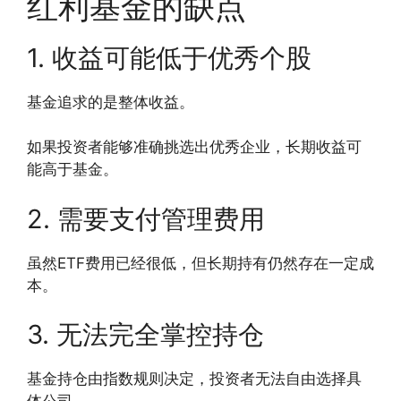
红利基金的缺点
1. 收益可能低于优秀个股
基金追求的是整体收益。
如果投资者能够准确挑选出优秀企业，长期收益可
能高于基金。
2. 需要支付管理费用
虽然ETF费用已经很低，但长期持有仍然存在一定成
本。
3. 无法完全掌控持仓
基金持仓由指数规则决定，投资者无法自由选择具