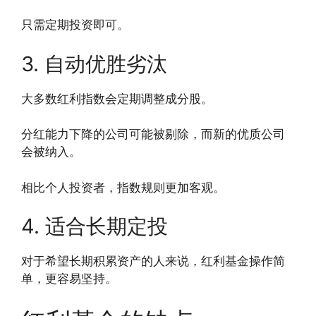
只需定期投资即可。
3. 自动优胜劣汰
大多数红利指数会定期调整成分股。
分红能力下降的公司可能被剔除，而新的优质公司
会被纳入。
相比个人投资者，指数规则更加客观。
4. 适合长期定投
对于希望长期积累资产的人来说，红利基金操作简
单，更容易坚持。