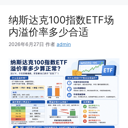
纳斯达克100指数ETF场
内溢价率多少合适
2026年6月27日
作者
admin