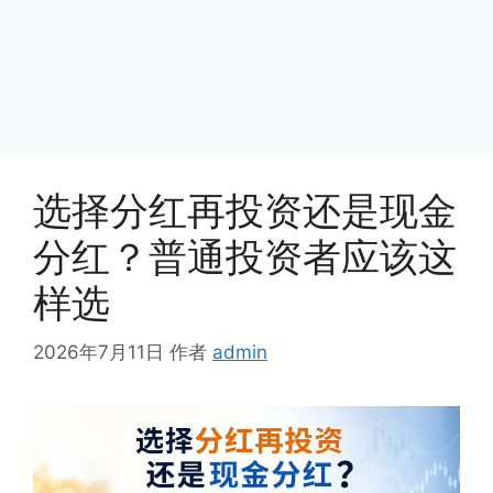
选择分红再投资还是现金
分红？普通投资者应该这
样选
2026年7月11日
作者
admin