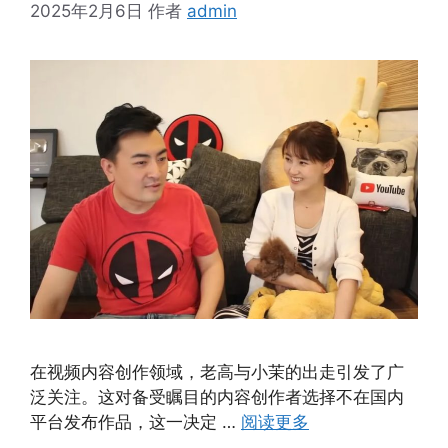
2025年2月6日
作者
admin
在视频内容创作领域，老高与小茉的出走引发了广
泛关注。这对备受瞩目的内容创作者选择不在国内
平台发布作品，这一决定 …
阅读更多