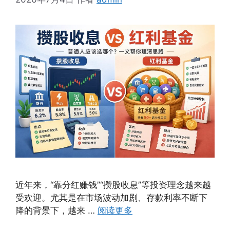
近年来，“靠分红赚钱”“攒股收息”等投资理念越来越
受欢迎。尤其是在市场波动加剧、存款利率不断下
降的背景下，越来 …
阅读更多