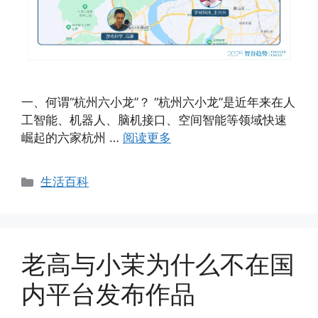
一、何谓“杭州六小龙”？ “杭州六小龙”是近年来在人
工智能、机器人、脑机接口、空间智能等领域快速
崛起的六家杭州 …
阅读更多
分
生活百科
类
老高与小茉为什么不在国
内平台发布作品