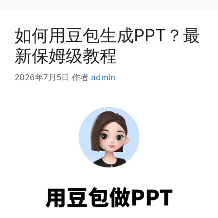
如何用豆包生成PPT？最
新保姆级教程
2026年7月5日
作者
admin