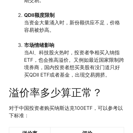
期交易。
QDII额度限制
当资金大量涌入时，新份额供应不足，价格
容易被炒高。
市场情绪影响
当AI、科技股火热时，投资者争相买入纳指
ETF，也会推高溢价。又例如最近国家限制跨
境券商，国内投资者想买美股有没门道只好
买QDII ETF或者基金，出现交易拥挤。
溢价率多少算正常？
对于中国投资者购买纳斯达克100ETF，可以参考以
下标准：