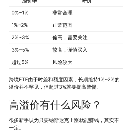
溢价率
评价
0%~1%
非常合理
1%~2%
正常范围
2%~3%
偏高，需要关注
3%~5%
较高，谨慎买入
超过5%
风险较大
跨境ETF由于时差和额度因素，长期维持1%~2%的
溢价并不罕见，但超过3%就要提高警惕。
高溢价有什么风险？
很多新手认为只要纳斯达克上涨就能赚钱，其实不
一定。