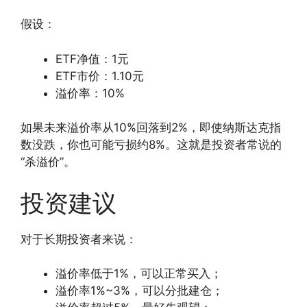
假设：
ETF净值：1元
ETF市价：1.10元
溢价率：10%
如果未来溢价率从10%回落到2%，即使纳斯达克指
数没跌，你也可能亏损约8%。这就是投资者常说的
“杀溢价”。
投资建议
对于长期投资者来说：
溢价率低于1%，可以正常买入；
溢价率1%~3%，可以分批建仓；