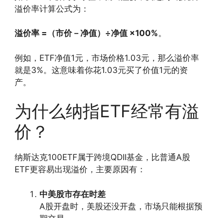
溢价率计算公式为：
溢价率 =（市价－净值）÷净值 ×100%
。
例如，ETF净值1元，市场价格1.03元，那么溢价率
就是3%。这意味着你花1.03元买了价值1元的资
产。
为什么纳指ETF经常有溢
价？
纳斯达克100ETF属于跨境QDII基金，比普通A股
ETF更容易出现溢价，主要原因有：
中美股市存在时差
A股开盘时，美股还没开盘，市场只能根据预