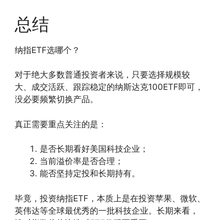
总结
纳指ETF选哪个？
对于绝大多数普通投资者来说，只要选择规模较
大、成交活跃、跟踪稳定的纳斯达克100ETF即可，
没必要频繁切换产品。
真正需要重点关注的是：
是否长期看好美国科技企业；
当前溢价率是否合理；
能否坚持定投和长期持有。
毕竟，投资纳指ETF，本质上是在投资苹果、微软、
英伟达等全球最优秀的一批科技企业。长期来看，