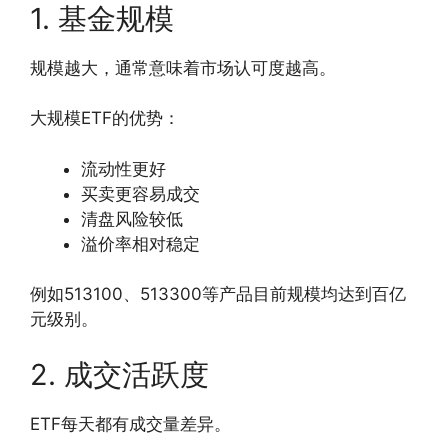
1. 基金规模
规模越大，通常意味着市场认可度越高。
大规模ETF的优势：
流动性更好
买卖更容易成交
清盘风险较低
溢价率相对稳定
例如513100、513300等产品目前规模均达到百亿
元级别。
2. 成交活跃度
ETF每天都有成交量差异。