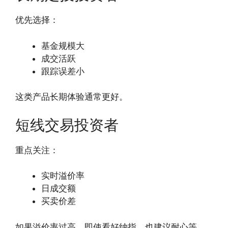
优先选择：
基金规模大
成交活跃
跟踪误差小
这类产品长期体验通常更好。
短线交易投资者
重点关注：
实时溢价率
日成交额
买卖价差
如果溢价率过高，即使看好纳指，也建议耐心等