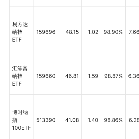
易方达
纳指
159696
48.15
1.02
98.90%
7.6
ETF
汇添富
纳指
159660
46.81
1.59
98.87%
6.3
ETF
博时纳
指
513390
41.08
1.40
98.86%
6.2
100ETF