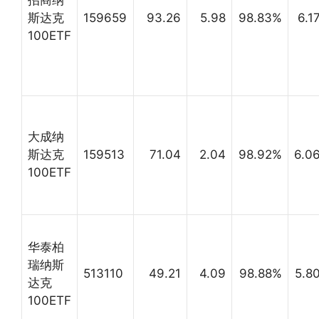
招商纳
斯达克
159659
93.26
5.98
98.83%
6.1
100ETF
大成纳
斯达克
159513
71.04
2.04
98.92%
6.0
100ETF
华泰柏
瑞纳斯
513110
49.21
4.09
98.88%
5.8
达克
100ETF