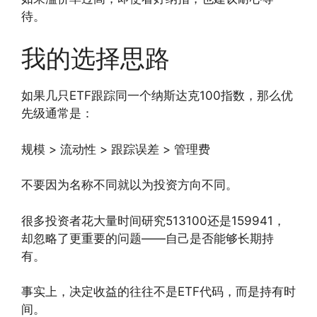
待。
我的选择思路
如果几只ETF跟踪同一个纳斯达克100指数，那么优
先级通常是：
规模 > 流动性 > 跟踪误差 > 管理费
不要因为名称不同就以为投资方向不同。
很多投资者花大量时间研究513100还是159941，
却忽略了更重要的问题——自己是否能够长期持
有。
事实上，决定收益的往往不是ETF代码，而是持有时
间。