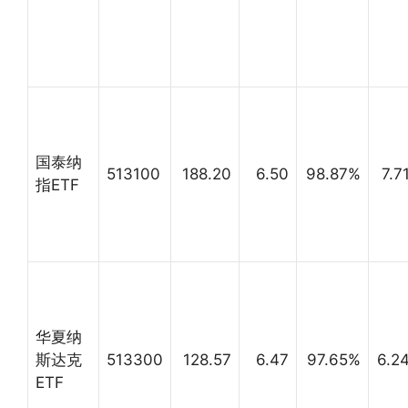
国泰纳
513100
188.20
6.50
98.87%
7.7
指ETF
华夏纳
斯达克
513300
128.57
6.47
97.65%
6.2
ETF