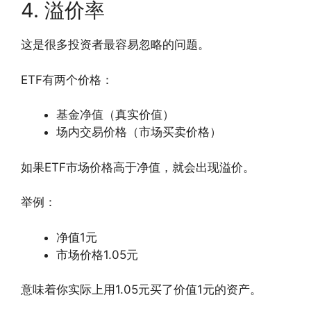
4. 溢价率
这是很多投资者最容易忽略的问题。
ETF有两个价格：
基金净值（真实价值）
场内交易价格（市场买卖价格）
如果ETF市场价格高于净值，就会出现溢价。
举例：
净值1元
市场价格1.05元
意味着你实际上用1.05元买了价值1元的资产。