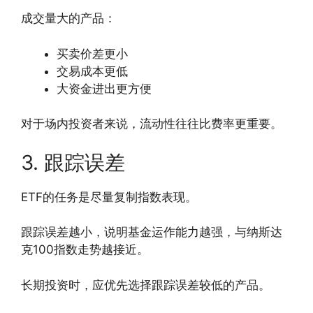
成交量大的产品：
买卖价差更小
交易成本更低
大资金进出更方便
对于场内投资者来说，流动性往往比费率更重要。
3. 跟踪误差
ETF的任务是尽量复制指数表现。
跟踪误差越小，说明基金运作能力越强，与纳斯达
克100指数走势越接近。
长期投资时，应优先选择跟踪误差较低的产品。