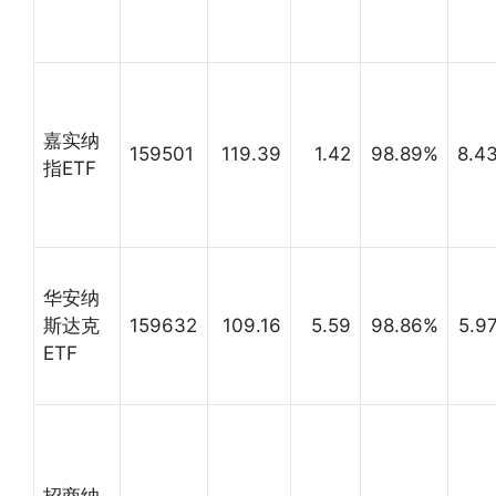
嘉实纳
159501
119.39
1.42
98.89%
8.4
指ETF
华安纳
斯达克
159632
109.16
5.59
98.86%
5.9
ETF