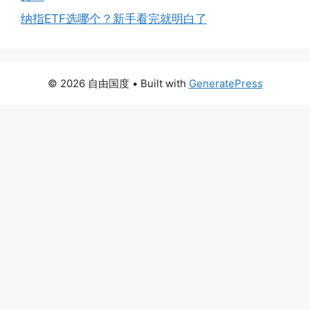
纳指ETF选哪个？新手看完就明白了
© 2026 自由国度
• Built with
GeneratePress