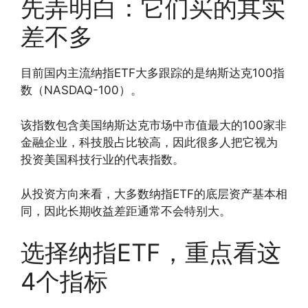
先弄明白：它们买的其实
差不多
目前国内主流纳指ETF大多跟踪的是纳斯达克100指
数（NASDAQ-100）。
该指数包含美国纳斯达克市场中市值最大的100家非
金融企业，科技股占比较高，因此很多人把它视为
投资美国科技行业的代表指数。
从投资方向来看，大多数纳指ETF的底层资产基本相
同，因此长期收益差距通常不会特别大。
选择纳指ETF，重点看这
4个指标