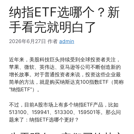
纳指ETF选哪个？新
手看完就明白了
2026年6月27日
作者
admin
近年来，美股科技巨头持续受到全球投资者关注，
苹果、微软、英伟达、亚马逊等公司不断创造新的
增长故事。对于普通投资者来说，投资这些企业最
简单的方法，就是购买纳斯达克100指数ETF（简称
“纳指ETF”）。
不过，目前A股市场上有多个纳指ETF产品，比如
513100、159941、513300、159501等。那么问
题来了：纳指ETF选哪个更好？