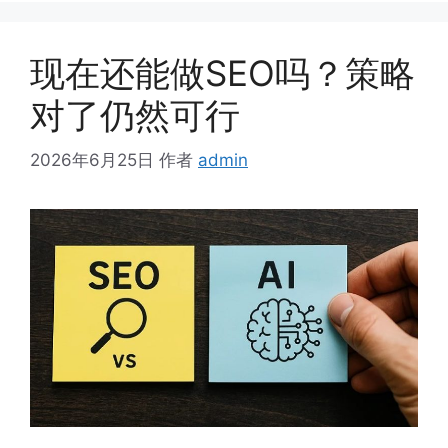
现在还能做SEO吗？策略
对了仍然可行
2026年6月25日
作者
admin