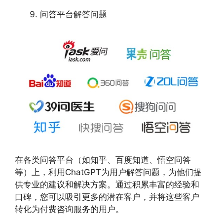
问答平台解答问题
在各类问答平台（如知乎、百度知道、悟空问答
等）上，利用ChatGPT为用户解答问题，为他们提
供专业的建议和解决方案。通过积累丰富的经验和
口碑，您可以吸引更多的潜在客户，并将这些客户
转化为付费咨询服务的用户。