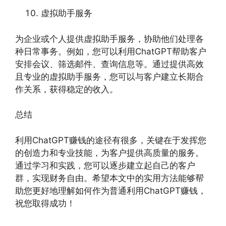
虚拟助手服务
为企业或个人提供虚拟助手服务，协助他们处理各
种日常事务。例如，您可以利用ChatGPT帮助客户
安排会议、筛选邮件、查询信息等。通过提供高效
且专业的虚拟助手服务，您可以与客户建立长期合
作关系，获得稳定的收入。
总结
利用ChatGPT赚钱的途径有很多，关键在于发挥您
的创造力和专业技能，为客户提供高质量的服务。
通过学习和实践，您可以逐步建立起自己的客户
群，实现财务自由。希望本文中的实用方法能够帮
助您更好地理解如何作为普通利用ChatGPT赚钱，
祝您取得成功！