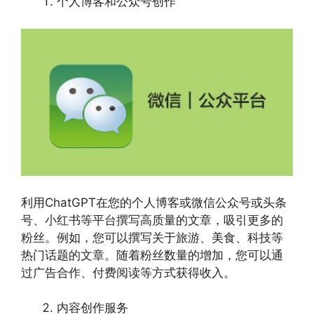
个人博客和公众号创作
利用ChatGPT在您的个人博客或微信公众号或头条
号、小红书等平台撰写高质量的文章，吸引更多的
粉丝。例如，您可以撰写关于旅游、美食、科技等
热门话题的文章。随着粉丝数量的增加，您可以通
过广告合作、付费阅读等方式获得收入。
内容创作服务