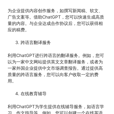
为企业提供内容创作服务，如撰写新闻稿、软文、
广告文案等。借助ChatGPT，您可以快速生成高质
量的内容。与企业达成合作协议后，您可以获得相
应的稿费。
跨语言翻译服务
利用ChatGPT进行跨语言的翻译服务。例如，您可
以为一家中文网站提供英文文章翻译服务，或者为
一家外国企业提供中文市场调查报告。通过提供高
质量的跨语言服务，您可以向客户收取一定的费
用。
在线教育辅导
利用ChatGPT为学生提供在线辅导服务，如语言学
习、作文指导等。例如，您可以创建一个在线英语