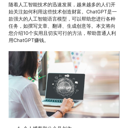
随着人工智能技术的迅速发展，越来越多的人们开
始关注如何利用这些技术创造财富。ChatGPT是一
款强大的人工智能语言模型，可以帮助您进行各种
任务，如撰写文章、翻译、生成创意等。本文将向
您介绍10个实用且切实可行的方法，帮助普通人利
用ChatGPT赚钱。