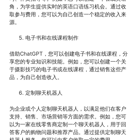
角，为学生提供实时的英语口语练习机会。通过收
取参与费用，您可以为自己创造一个稳定的收入来
源。
电子书和在线课程制作
借助ChatGPT，您可以创建电子书和在线课程，分
享您的专业知识和技能。例如，您可以创建一个关
于摄影技巧的电子书或在线课程，通过销售这些产
品，为自己创造收入。
定制聊天机器人
为企业或个人定制聊天机器人，以满足他们在客户
支持、销售、市场营销等方面的需求。例如，您可
以为一家在线零售商定制一个聊天机器人，用于回
答客户的购物问题和推荐产品。通过提供定制聊天
机器人服务，您可以向客户收取一定的费用。