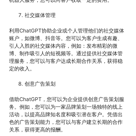
社交媒体管理
利用ChatGPT协助企业或个人管理他们的社交媒体
账户，如微博、抖音等。您可以为客户生成有趣、
引人入胜的社交媒体内容，例如：发布精彩的微
博、制作吸引人的短视频等。通过提供社交媒体管
理服务，您可以与客户达成长期合作关系，获得稳
定的收入。
创意广告策划
借助ChatGPT，您可以为企业提供创意广告策划服
务。例如，您可以为一家品牌策划一场独特的线上
活动，以提高品牌知名度和吸引潜在客户。凭借出
色的广告策划能力，您可以与客户建立长期的合作
关系，获得更高的报酬。