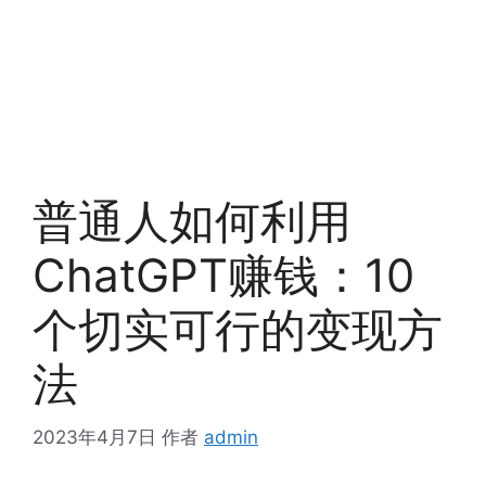
普通人如何利用
ChatGPT赚钱：10
个切实可行的变现方
法
2023年4月7日
作者
admin