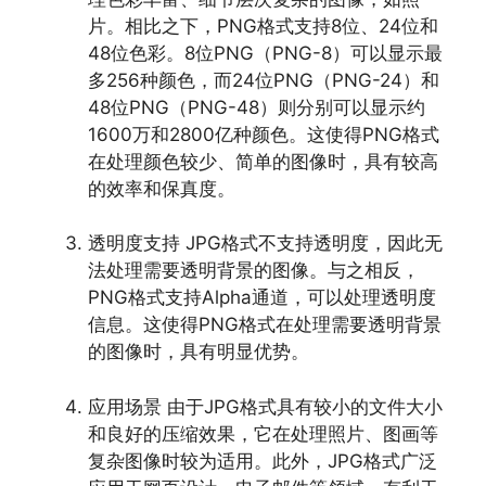
片。相比之下，PNG格式支持8位、24位和
48位色彩。8位PNG（PNG-8）可以显示最
多256种颜色，而24位PNG（PNG-24）和
48位PNG（PNG-48）则分别可以显示约
1600万和2800亿种颜色。这使得PNG格式
在处理颜色较少、简单的图像时，具有较高
的效率和保真度。
透明度支持 JPG格式不支持透明度，因此无
法处理需要透明背景的图像。与之相反，
PNG格式支持Alpha通道，可以处理透明度
信息。这使得PNG格式在处理需要透明背景
的图像时，具有明显优势。
应用场景 由于JPG格式具有较小的文件大小
和良好的压缩效果，它在处理照片、图画等
复杂图像时较为适用。此外，JPG格式广泛