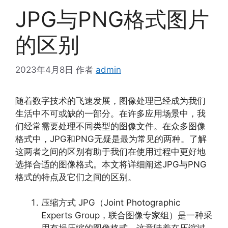
JPG与PNG格式图片
的区别
2023年4月8日
作者
admin
随着数字技术的飞速发展，图像处理已经成为我们
生活中不可或缺的一部分。在许多应用场景中，我
们经常需要处理不同类型的图像文件。在众多图像
格式中，JPG和PNG无疑是最为常见的两种。了解
这两者之间的区别有助于我们在使用过程中更好地
选择合适的图像格式。本文将详细阐述JPG与PNG
格式的特点及它们之间的区别。
压缩方式 JPG（Joint Photographic
Experts Group，联合图像专家组）是一种采