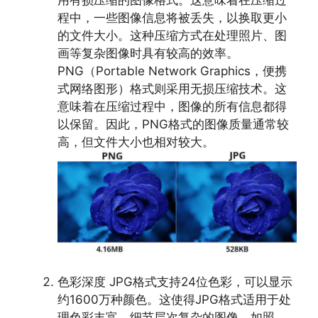
用有损压缩的图像格式。这意味着在压缩过
程中，一些图像信息将被丢失，以换取更小
的文件大小。这种压缩方式在处理照片、图
画等复杂图像时具有较高的效率。
PNG（Portable Network Graphics，便携
式网络图形）格式则采用无损压缩技术。这
意味着在压缩过程中，图像的所有信息都得
以保留。因此，PNG格式的图像质量通常较
高，但文件大小也相对较大。
色彩深度 JPG格式支持24位色彩，可以显示
约1600万种颜色。这使得JPG格式适用于处
理色彩丰富、细节层次复杂的图像，如照