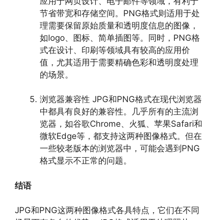
应用于网页设计、电子邮件等领域，有利于
节省带宽和存储空间。PNG格式则适用于处
理需要保留原始质量和透明度信息的图像，
如logo、图标、简单插图等。同时，PNG格
式在设计、印刷等领域具有较高的应用价
值，尤其适用于需要精确色彩和透明度处理
的场景。
浏览器兼容性 JPG和PNG格式在现代浏览器
中都具有良好的兼容性。几乎所有的主流浏
览器，如谷歌Chrome、火狐、苹果Safari和
微软Edge等，都支持这两种图像格式。但在
一些较老版本的浏览器中，可能会遇到PNG
格式显示不正常的问题。
结语
JPG和PNG这两种图像格式各具特点，它们在不同