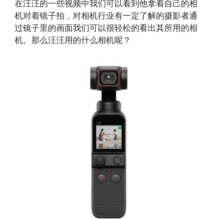
在汪汪的一些视频中我们可以看到他拿着自己的相
机对着镜子拍，对相机行业有一定了解的摄影者通
过镜子里的画面我们可以很轻松的看出其所用的相
机。那么汪汪用的什么相机呢？