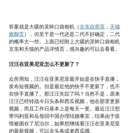
答案就是大疆的灵眸口袋相机（
京东自营页
，
天猫
旗舰页
），但至于是一代还是二代不好确定，二代
的概率大一些。上面已经附上大疆的灵眸口袋相机
京东和天猫的产品详情页，感兴趣的可以去看看。
汪汪在亚美尼亚怎么不更新了？
众所周知，汪汪在亚美尼亚最开始是在快手直播，
发布短视频的。但是最近他的快手不更新了，也不
在快手直播了。那汪汪失踪了吗？当然不是，原来
汪汪已经转战今日头条和西瓜视频，他在那里更新
视频，而且工作日基本上是每天一更。最近汪汪想
带玛利亚和岳母回中国办理结婚事宜，结果由于疫
情被困在了尼泊尔，如果想继续看汪汪在亚美尼亚
的最新视频，可以去头条或者西瓜哦。