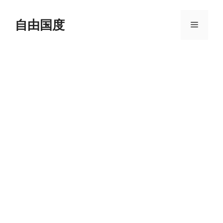
跳
至
自由国度
菜
内
容
单