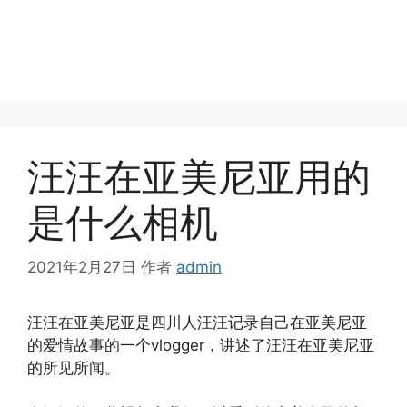
汪汪在亚美尼亚用的
是什么相机
2021年2月27日
作者
admin
汪汪在亚美尼亚是四川人汪汪记录自己在亚美尼亚
的爱情故事的一个vlogger，讲述了汪汪在亚美尼亚
的所见所闻。