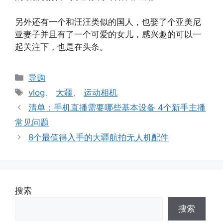
另外还有一个和汪汪类似的国人，也娶了个亚美尼
亚妻子并且有了一个可爱的女儿，感兴趣的可以一
起关注下，也是在头条。
分
导购
类
标
vlog
、
大疆
、
运动相机
签
清单：手机直播需要哪些基本设备 4个新手主播
常见问题
8个最值得入手的大疆航拍无人机配件
搜索
搜索