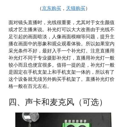
（
京东购买
，
天猫购买
）
面对镜头直播时，光线很重要，尤其对于女生颜值
或才艺主播来说。补光灯可以大大改善由于光线不
足引起的画面暗淡，人像画面模糊等问题，提升主
播在画面中的形象和观众观看体验。所以如果室内
采光条件不好，最好入手一个补光灯。注意直播用
补光灯不同于专业摄影补光灯，直播用补光灯一般
较小而且也便宜很多。值得一提的是，补光灯一般
是固定在手机支架上和手机支架一体的，所以有了
这个设备就无须另外购买手机架了。直播补光灯价
格一般在百元左右。
四、声卡和麦克风（可选）