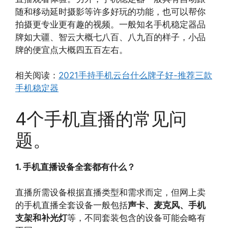
随和移动延时摄影等许多好玩的功能，也可以帮你
拍摄更专业更有趣的视频。一般知名手机稳定器品
牌如大疆、智云大概七八百、八九百的样子，小品
牌的便宜点大概四五百左右。
相关阅读：
2021手持手机云台什么牌子好-推荐三款
手机稳定器
4个手机直播的常见问
题。
1. 手机直播设备全套都有什么？
直播所需设备根据直播类型和需求而定，但网上卖
的手机直播全套设备一般包括
声卡、麦克风、手机
支架和补光灯
等，不同套装包含的设备可能会略有