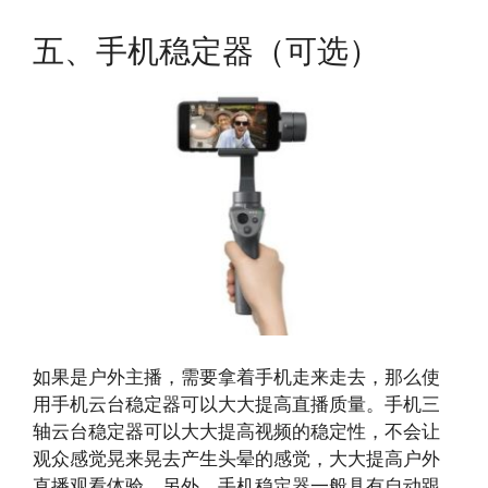
五、手机稳定器（可选）
如果是户外主播，需要拿着手机走来走去，那么使
用手机云台稳定器可以大大提高直播质量。手机三
轴云台稳定器可以大大提高视频的稳定性，不会让
观众感觉晃来晃去产生头晕的感觉，大大提高户外
直播观看体验。另外，手机稳定器一般具有自动跟