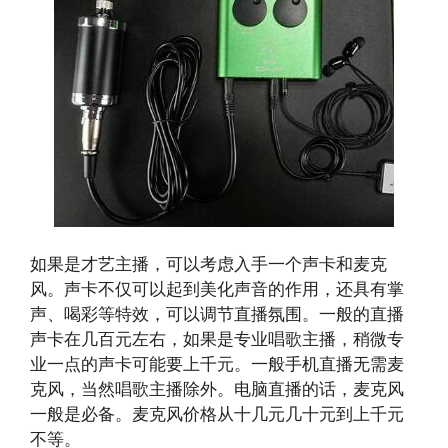
如果是才艺主播，可以考虑入手一个声卡和麦克
风。声卡不仅可以起到美化声音的作用，还具有掌
声、喝彩等特效，可以调节直播氛围。一般的直播
声卡在几百元左右，如果是专业唱歌主播，稍微专
业一点的声卡可能要上千元。一般手机直播无需麦
克风，当然唱歌主播除外。电脑直播的话，麦克风
一般是必备。麦克风价格从十几元几十元到上千元
不等。