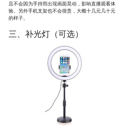
且不会因为手持而出现画面晃动，影响直播观看体
验。另外手机支架也不会很贵，大概十几元几十元
的样子。
三、补光灯（可选）