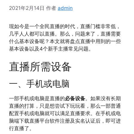
2021年2月14日
作者
admin
现如今是一个全民直播的时代，直播门槛非常低，
几乎人人都可以直播。那么，问题来了，直播需要
什么基本设备呢？本文就将盘点直播中用到的一些
基本设备以及4个新手主播常见问题。
直播所需设备
一、手机或电脑
一部手机或电脑是直播的
必备设备
。如果没有长期
直播的打算，只是想尝试下玩玩看，那么一部普通
配置手机或电脑就可以满足直播要求。在手机或电
脑端下载直播平台软件注册及实名认证后，即可进
行直播了。