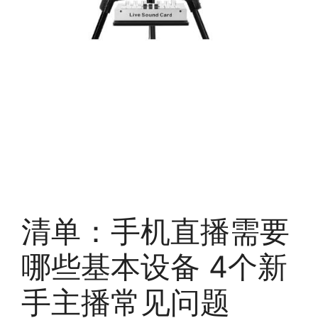
清单：手机直播需要
哪些基本设备 4个新
手主播常见问题