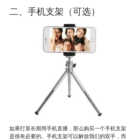
二、手机支架（可选）
如果打算长期用手机直播，那么购买一个手机支架
是很有必要的。手机支架可以解放我们的双手，而