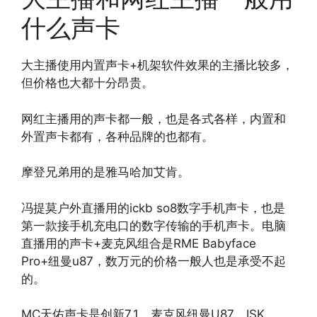
什么声卡
大主播使用内置声卡+机架软件效果的主播比较多，
但价格也大都十分昂贵。
网红主播用的声卡都一般，也是各式各样，内置和
外置声卡都有，各种品牌的也都有。
摩登兄弟用的是雅马哈加艾肯。
冯提莫户外直播用的ickb so8数字手机声卡，也是
第一款接手机充电口的数字传输的手机声卡。电脑
直播用的声卡+麦克风组合是RME Babyface
Pro+纽曼u87，数万元的价格一般人也是承受不起
的。
MC天佑声卡是创新7.1，麦克风纽曼U87，ISK，