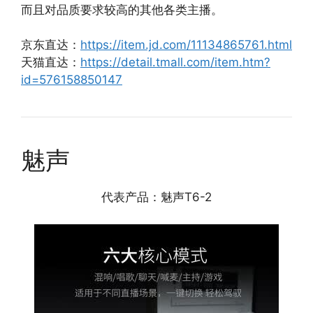
而且对品质要求较高的其他各类主播。
京东直达：
https://item.jd.com/11134865761.html
天猫直达：
https://detail.tmall.com/item.htm?
id=576158850147
魅声
代表产品：魅声T6-2