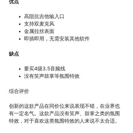
优点
高阻抗吉他输入口
支持双麦克风
金属拉丝表面
即插即用，无需安装其他软件
缺点
要买4级3.5音频线
没有笑声鼓掌等氛围特效
综合评价
创新的这款产品在同价位来说表现不错，在业界也
有一定名气。这款产品没有笑声、鼓掌之类的氛围
特效，对于喜欢这类氛围特效的人来说不太合适。