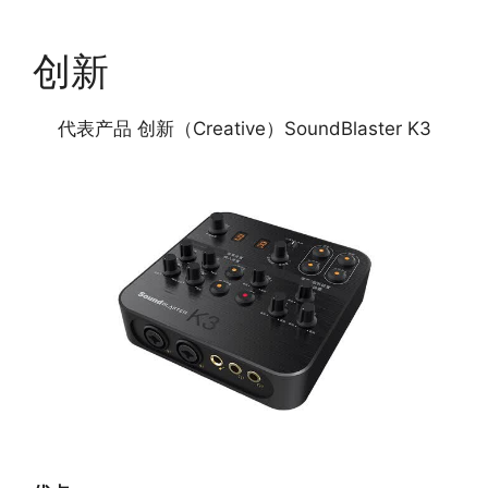
创新
代表产品 创新（Creative）SoundBlaster K3