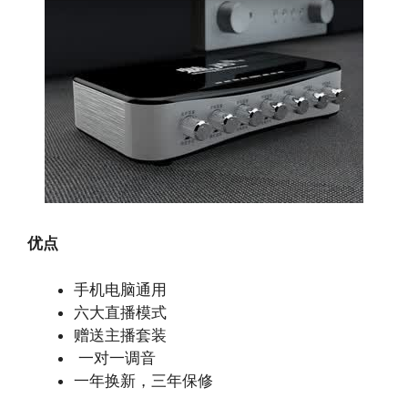
优点
手机电脑通用
六大直播模式
赠送主播套装
一对一调音
一年换新，三年保修