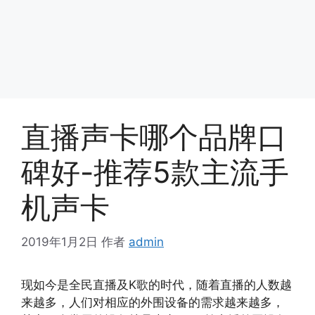
直播声卡哪个品牌口
碑好-推荐5款主流手
机声卡
2019年1月2日
作者
admin
现如今是全民直播及K歌的时代，随着直播的人数越
来越多，人们对相应的外围设备的需求越来越多，