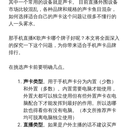
其中一个常用的设备就是声卡。 目前直播外围设备
市场比较混乱，各种品牌和规格的声卡鱼目混杂，
如何选择适合自己的声卡这个问题让很多不懂行的
人一头雾水。
那手机直播K歌声卡哪个牌子好呢？本文将全面深入
的探究一下这个问题，为你带来适合手机声卡品牌
排行。
在挑选声卡前要明确几点。
声卡类型
。用于手机声卡分为内置（少数）
和外置（多数）。内置需要电脑才能使用，
外置大都可以独立使用但有些外置声卡在电
脑配合下才能发挥到最好的作用。所以选哪
款也得看你有没有电脑。（本文所推荐声卡
均可脱离电脑独立使用）
直播类型
。如果是户外主播的话不建议买声