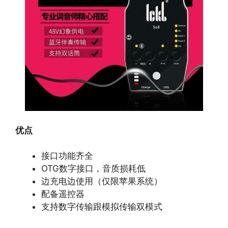
优点
接口功能齐全
OTG数字接口，音质损耗低
边充电边使用（仅限苹果系统）
配备遥控器
支持数字传输跟模拟传输双模式