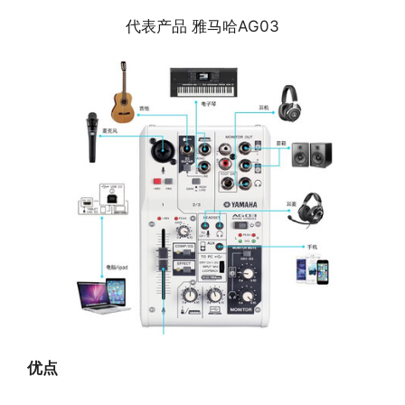
代表产品 雅马哈AG03
优点