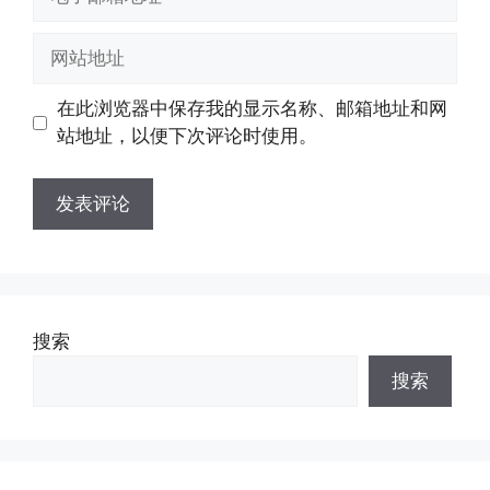
子
邮
网
箱
站
地
地
在此浏览器中保存我的显示名称、邮箱地址和网
址
址
站地址，以便下次评论时使用。
搜索
搜索