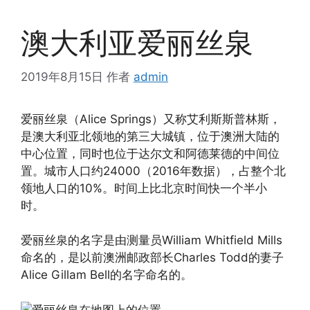
澳大利亚爱丽丝泉
2019年8月15日
作者
admin
爱丽丝泉（Alice Springs）又称艾利斯斯普林斯，
是澳大利亚北领地的第三大城镇，位于澳洲大陆的
中心位置，同时也位于达尔文和阿德莱德的中间位
置。城市人口约24000（2016年数据），占整个北
领地人口的10%。时间上比北京时间快一个半小
时。
爱丽丝泉的名字是由测量员William Whitfield Mills
命名的，是以前澳洲邮政部长Charles Todd的妻子
Alice Gillam Bell的名字命名的。