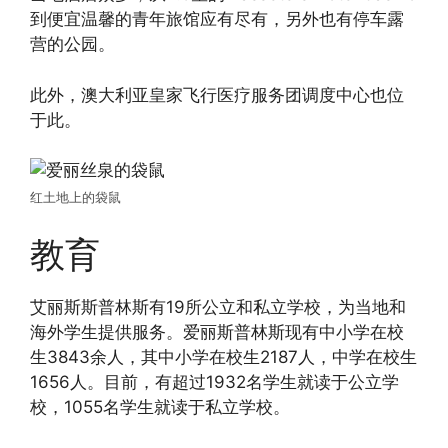
到便宜温馨的青年旅馆应有尽有，另外也有停车露
营的公园。
此外，澳大利亚皇家飞行医疗服务团调度中心也位
于此。
红土地上的袋鼠
教育
艾丽斯斯普林斯有19所公立和私立学校，为当地和
海外学生提供服务。爱丽斯普林斯现有中小学在校
生3843余人，其中小学在校生2187人，中学在校生
1656人。目前，有超过1932名学生就读于公立学
校，1055名学生就读于私立学校。