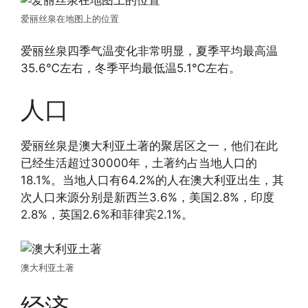
爱丽丝泉在地图上的位置
爱丽丝泉四季气温变化非常明显，夏季平均最高温
35.6℃左右，冬季平均最低温5.1℃左右。
人口
爱丽丝泉是澳大利亚土著的聚居区之一，他们在此
已经生活超过30000年，土著约占当地人口的
18.1%。当地人口有64.2%的人在澳大利亚出生，其
次人口来源分别是新西兰3.6%，美国2.8%，印度
2.8%，英国2.6%和菲律宾2.1%。
澳大利亚土著
经济