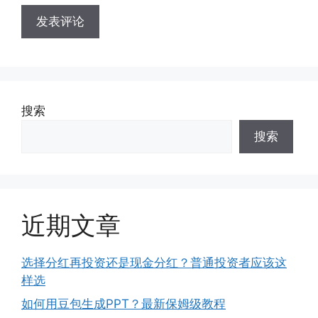
搜索
搜索
近期文章
选择分红再投资还是现金分红？普通投资者应该这
样选
如何用豆包生成PPT？最新保姆级教程