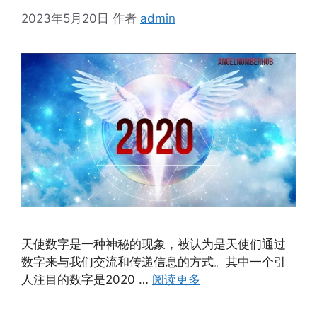
2023年5月20日
作者
admin
天使数字是一种神秘的现象，被认为是天使们通过
数字来与我们交流和传递信息的方式。其中一个引
人注目的数字是2020 …
阅读更多