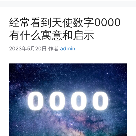
经常看到天使数字0000
有什么寓意和启示
2023年5月20日
作者
admin