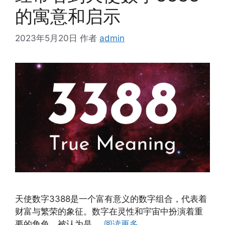
的寓意和启示
2023年5月20日
作者
admin
天使数字3388是一个富有意义的数字组合，代表着
财富与繁荣的象征。数字在灵性和宇宙中扮演着重
要的角色，被认为是 …
阅读更多