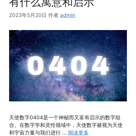
有什么寓意和启示
2023年5月20日
作者
admin
天使数字0404是一个神秘而又富有启示的数字组
合。在数字学和灵性领域中，天使数字被视为天使
和宇宙力量与我们进行 …
阅读更多