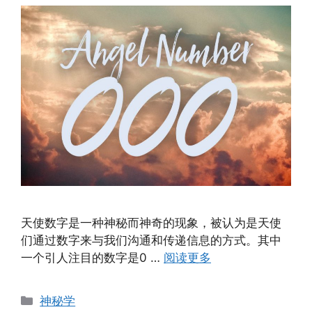
天使数字是一种神秘而神奇的现象，被认为是天使
们通过数字来与我们沟通和传递信息的方式。其中
一个引人注目的数字是0 …
阅读更多
分
神秘学