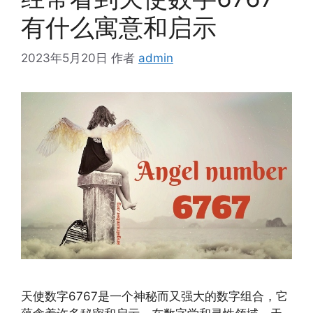
有什么寓意和启示
2023年5月20日
作者
admin
天使数字6767是一个神秘而又强大的数字组合，它