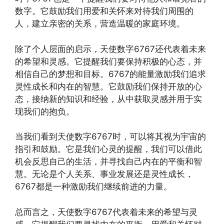
数字。它鼓励我们用爱和关怀来对待我们周围的
人，建立亲密的关系，营造温暖的家庭环境。
除了个人层面的启示，天使数字6767还代表着未来
的希望和灵感。它提醒我们要保持积极的心态，并
相信自己的梦想和目标。6767的能量激励我们追求
灵性成长和内在的智慧。它鼓励我们保持开放的心
态，接纳新的知识和经验，从中获取灵感并用于实
现我们的抱负。
当我们看到天使数字6767时，可以将其视为宇宙的
指引和鼓励。它是我们心灵的提醒，我们可以借此
机会反思自己的生活，并寻找自己内在的平衡和智
慧。无论是个人关系、事业发展还是灵性成长，
6767都是一种激励我们继续前进的力量。
总而言之，天使数字6767代表着未来的希望与灵