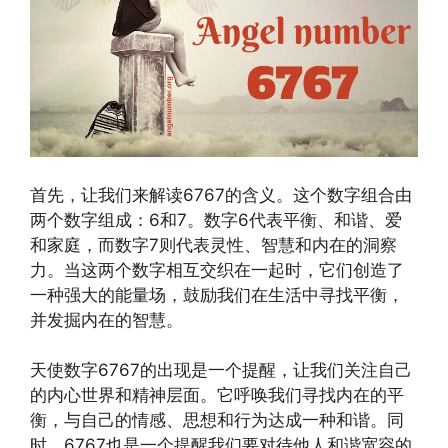
首先，让我们来解读6767的含义。这个数字组合由
两个数字组成：6和7。数字6代表平衡、和谐、爱
和家庭，而数字7则代表灵性、智慧和内在的洞察
力。当这两个数字相互交织在一起时，它们创造了
一种强大的能量场，鼓励我们在生活中寻找平衡，
并发掘内在的智慧。
天使数字6767的出现是一个提醒，让我们关注自己
的内心世界和精神层面。它呼唤我们寻找内在的平
衡，与自己的情感、思想和行为达成一种和谐。同
时，6767也是一个提醒我们要对待他人和谐宽容的