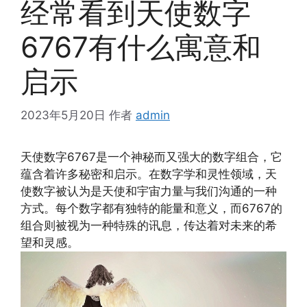
经常看到天使数字
6767有什么寓意和
启示
2023年5月20日
作者
admin
天使数字6767是一个神秘而又强大的数字组合，它
蕴含着许多秘密和启示。在数字学和灵性领域，天
使数字被认为是天使和宇宙力量与我们沟通的一种
方式。每个数字都有独特的能量和意义，而6767的
组合则被视为一种特殊的讯息，传达着对未来的希
望和灵感。