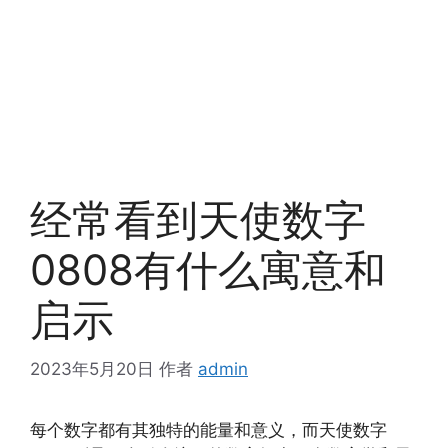
经常看到天使数字
0808有什么寓意和
启示
2023年5月20日
作者
admin
每个数字都有其独特的能量和意义，而天使数字