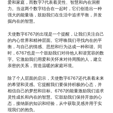
爱和家庭，而数字7代表着灵性、智慧和内在洞察
力。当这两个数字结合在一起时，它们创造出一种
强大的能量场，鼓励我们在生活中追求平衡，并发
掘内在的智慧。
天使数字6767的出现是一个提醒，让我们关注自己
的内心世界和精神层面。它呼唤我们寻找内在的平
衡，与自己的情感、思想和行为达成一种和谐。同
时，6767也是一个鼓励我们对待他人和谐宽容的数
字。它激励我们用爱和关怀来对待周围的人，建立
亲密的关系，营造温暖的家庭环境。
除了个人层面的启示，天使数字6767还代表着未来
的希望和灵感。它提醒我们要保持积极的心态，并
相信自己的梦想和目标。6767的能量激励我们追求
灵性成长和内在的智慧。它鼓励我们保持开放的心
态，接纳新的知识和经验，从中获取灵感并用于实
现我们的抱负。