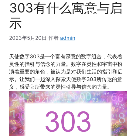
303有什么寓意与启
示
2023年5月20日
作者
admin
天使数字303是一个富有深意的数字组合，代表着
灵性的指引与信念的力量。数字在灵性和宇宙中扮
演着重要的角色，被认为是对我们生活的指引和启
示。让我们一起深入探索天使数字303所传达的意
义，感受它所带来的灵性引导与信念的力量。