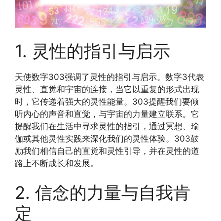
1. 灵性的指引与启示
天使数字303强调了灵性的指引与启示。数字3代表
灵性、直觉和宇宙的连接，当它以重复的形式出现
时，它传递着强大的灵性能量。303提醒我们要倾
听内心的声音和直觉，与宇宙的力量建立联系。它
提醒我们在生活中寻求灵性的指引，通过冥想、瑜
伽或其他灵性实践来深化我们的灵性体验。303鼓
励我们相信自己的直觉和灵性引导，并在灵性的道
路上不断成长和发展。
2. 信念的力量与自我肯
定