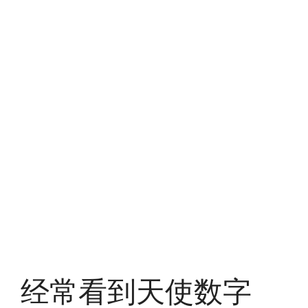
经常看到天使数字