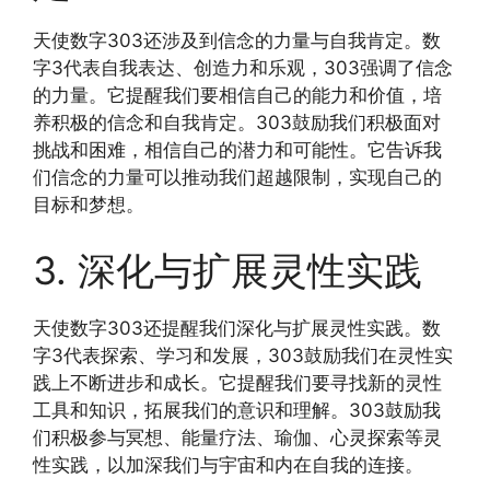
天使数字303还涉及到信念的力量与自我肯定。数
字3代表自我表达、创造力和乐观，303强调了信念
的力量。它提醒我们要相信自己的能力和价值，培
养积极的信念和自我肯定。303鼓励我们积极面对
挑战和困难，相信自己的潜力和可能性。它告诉我
们信念的力量可以推动我们超越限制，实现自己的
目标和梦想。
3. 深化与扩展灵性实践
天使数字303还提醒我们深化与扩展灵性实践。数
字3代表探索、学习和发展，303鼓励我们在灵性实
践上不断进步和成长。它提醒我们要寻找新的灵性
工具和知识，拓展我们的意识和理解。303鼓励我
们积极参与冥想、能量疗法、瑜伽、心灵探索等灵
性实践，以加深我们与宇宙和内在自我的连接。