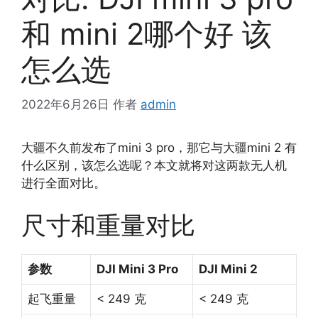
和 mini 2哪个好 该
怎么选
2022年6月26日
作者
admin
大疆不久前发布了mini 3 pro，那它与大疆mini 2 有
什么区别，该怎么选呢？本文就将对这两款无人机
进行全面对比。
尺寸和重量对比
参数
DJI Mini 3 Pro
DJI Mini 2
起飞重量
< 249 克
< 249 克