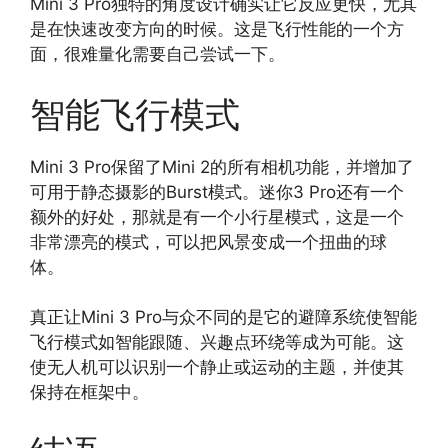
Mini 3 Pro独特的角度设计确实让它反应更快，尤其
是在快速改变方向的时候。这是飞行性能的一个方
面，很难量化需要自己尝试一下。
智能飞行模式
Mini 3 Pro保留了Mini 2的所有相机功能，并增加了
可用于静态摄影的Burst模式。迷你3 Pro还有一个
额外的好处，那就是有一个小行星模式，这是一个
非常漂亮的模式，可以把风景变成一个扭曲的球
体。
真正让Mini 3 Pro与众不同的是它的避障系统使智能
飞行模式如智能跟随、兴趣点环绕等成为可能。这
使无人机可以识别一个静止或运动的主题，并使其
保持在框架中。