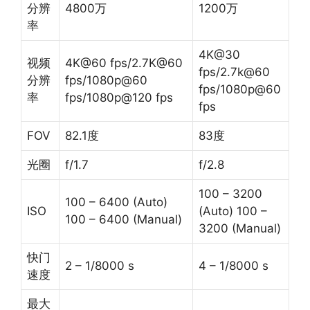
分辨
4800万
1200万
率
4K@30
视频
4K@60 fps/2.7K@60
fps/2.7k@60
分辨
fps/1080p@60
fps/1080p@60
率
fps/1080p@120 fps
fps
FOV
82.1度
83度
光圈
f/1.7
f/2.8
100 – 3200
100 – 6400 (Auto)
ISO
(Auto) 100 –
100 – 6400 (Manual)
3200 (Manual)
快门
2 – 1/8000 s
4 – 1/8000 s
速度
最大