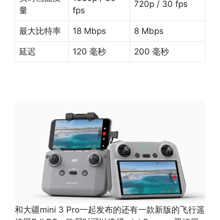
720p / 30 fps
量
fps
最大比特率
18 Mbps
8 Mbps
延迟
120 毫秒
200 毫秒
和大疆mini 3 Pro一起发布的还有一款新版的飞行遥