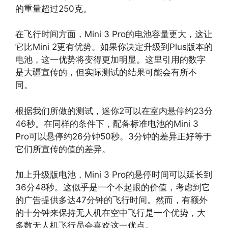
的重量超过250克。
在飞行时间方面，Mini 3 Pro的电池容量更大，这让
它比Mini 2更有优势。如果你决定升级到Plus版本的
电池，这一优势将变得更加明显。这里引用的数字
是大疆宣传的，但实际测试的结果可能会有所不
同。
根据我们所做的测试，迷你2可以在室内悬停约23分
46秒。在同样的条件下，配备标准电池的Mini 3
Pro可以悬停约26分钟50秒。3分钟的差异正好等于
它们所宣传的值的差异。
加上升级版电池，Mini 3 Pro的悬停时间可以延长到
36分48秒。这似乎是一个不起眼的价值，考虑到它
的广告提供多达47分钟的飞行时间。然而，有额外
的十分钟来保持无人机在空中飞行是一个优势，大
多数无人机飞行员会喜欢这一优点。