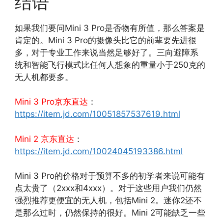
结语
如果我们要问Mini 3 Pro是否物有所值，那么答案是
肯定的。Mini 3 Pro的摄像头比它的前辈要先进很
多，对于专业工作来说当然足够好了。三向避障系
统和智能飞行模式比任何人想象的重量小于250克的
无人机都要多。
Mini 3 Pro
京东直达
：
https://item.jd.com/10051857537619.html
Mini 2
京东直达
：
https://item.jd.com/10024045193386.html
Mini 3 Pro的价格对于预算不多的初学者来说可能有
点太贵了（2xxx和4xxx）。对于这些用户我们仍然
强烈推荐更便宜的无人机，包括Mini 2。迷你2还不
是那么过时，仍然保持的很好。Mini 2可能缺乏一些