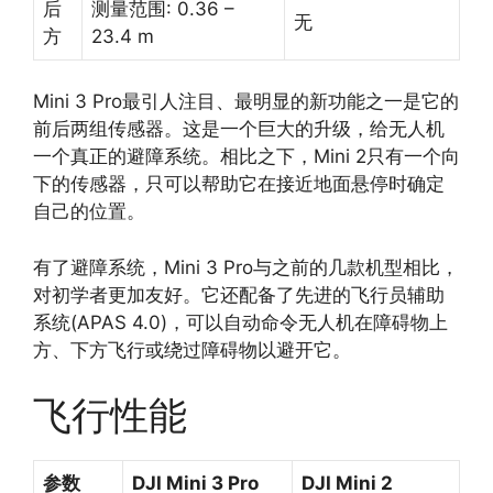
后
测量范围: 0.36 –
无
方
23.4 m
Mini 3 Pro最引人注目、最明显的新功能之一是它的
前后两组传感器。这是一个巨大的升级，给无人机
一个真正的避障系统。相比之下，Mini 2只有一个向
下的传感器，只可以帮助它在接近地面悬停时确定
自己的位置。
有了避障系统，Mini 3 Pro与之前的几款机型相比，
对初学者更加友好。它还配备了先进的飞行员辅助
系统(APAS 4.0)，可以自动命令无人机在障碍物上
方、下方飞行或绕过障碍物以避开它。
飞行性能
参数
DJI Mini 3 Pro
DJI Mini 2