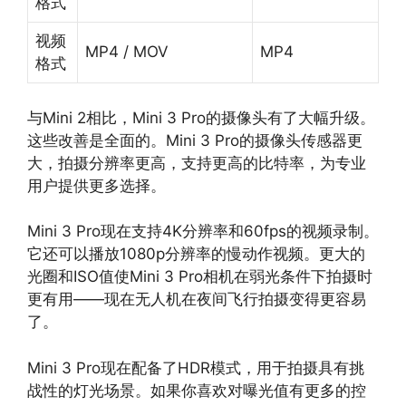
格式
视频
MP4 / MOV
MP4
格式
与Mini 2相比，Mini 3 Pro的摄像头有了大幅升级。
这些改善是全面的。Mini 3 Pro的摄像头传感器更
大，拍摄分辨率更高，支持更高的比特率，为专业
用户提供更多选择。
Mini 3 Pro现在支持4K分辨率和60fps的视频录制。
它还可以播放1080p分辨率的慢动作视频。更大的
光圈和ISO值使Mini 3 Pro相机在弱光条件下拍摄时
更有用——现在无人机在夜间飞行拍摄变得更容易
了。
Mini 3 Pro现在配备了HDR模式，用于拍摄具有挑
战性的灯光场景。如果你喜欢对曝光值有更多的控