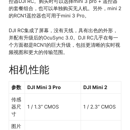
控器DJI RC。购买时可以选择mini 3 pro + 遥控器
的套餐组合，也可以单独购买无人机。另外，mini 2
的RCN1遥控器也可用于mini 3 Pro。
DJI RC集成了屏幕，没有天线，具有出色的外形，
并配有升级后的OcuSync 3.0。DJI RC几乎在每一
个方面都是RCN1的巨大升级，包括更清晰的实时视
频视图和更大的传输范围。
相机性能
参数
DJI Mini 3 Pro
DJI Mini 2
传感
器尺
1 / 1.3” CMOS
1 / 2.3” CMOS
寸
图片