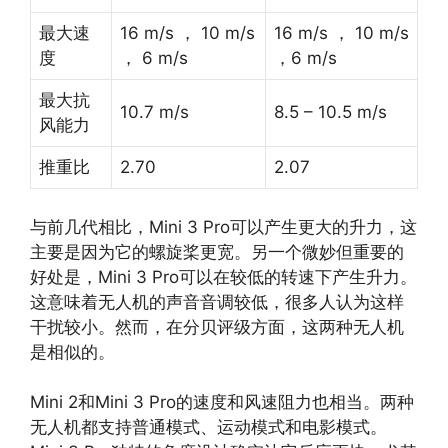
最大速
16 m/s ， 10 m/s
16 m/s ， 10 m/s
度
， 6 m/s
，6 m/s
最大抗
10.7 m/s
8.5 – 10.5 m/s
风能力
推重比
2.70
2.07
与前几代相比，Mini 3 Pro可以产生更大的升力，这
主要是因为它的螺旋桨更宽。另一个微妙但重要的
好处是，Mini 3 Pro可以在较低的转速下产生升力。
这意味着无人机的声音音调较低，很多人认为这样
干扰较小。然而，在分贝评级方面，这两种无人机
是相似的。
Mini 2和Mini 3 Pro的速度和风速阻力也相当。两种
无人机都支持普通模式、运动模式和电影模式。