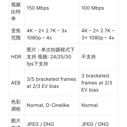
视频
150 Mbps
100 Mbps
比特
率
变焦
4K – 2x 2.7K – 3x
4K – 2x 2.7K –
范围
1080p – 4x
3x 1080p – 4x
图片：单次拍摄模式下
HDR
支持 视频: 24/25/30
不支持
fps下支持
3 bracketed
3/5 bracketed frames
AEB
frames at 2/3
at 2/3 EV bias
EV bias
色彩
Normal, D-Cinelike
Normal
调校
图片
JPEG / DNG
JPEG / DNG