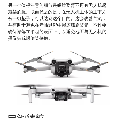
另一个值得注意的细节是螺旋桨臂不再有无人机起
落架的腿。取而代之的是，在无人机主体的正下方
有一组垫子，可以达到这个目的。这会改善气流，
并有助于避免在着陆过程中损坏螺旋桨臂。不过要
确保降落在平坦的表面上，以避免地面与无人机的
摄像头或螺旋桨接触。