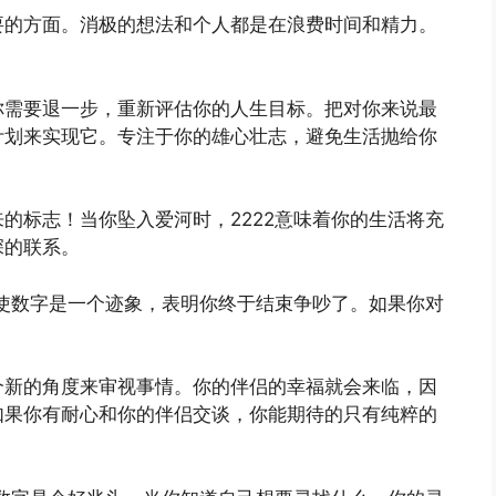
要的方面。消极的想法和个人都是在浪费时间和精力。
你需要退一步，重新评估你的人生目标。把对你来说最
计划来实现它。专注于你的雄心壮志，避免生活抛给你
的标志！当你坠入爱河时，2222意味着你的生活将充
深的联系。
天使数字是一个迹象，表明你终于结束争吵了。如果你对
个新的角度来审视事情。你的伴侣的幸福就会来临，因
如果你有耐心和你的伴侣交谈，你能期待的只有纯粹的