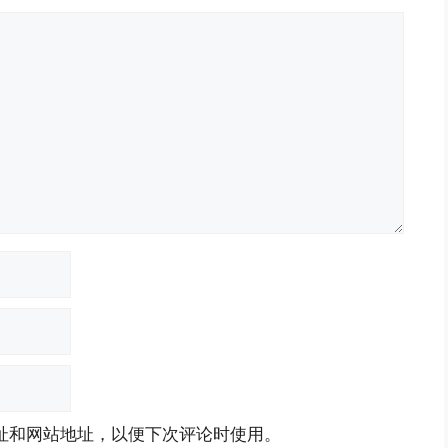
址和网站地址，以便下次评论时使用。