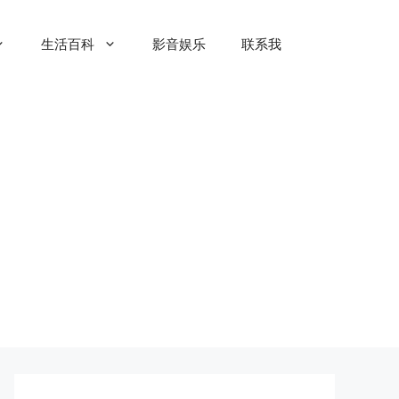
生活百科
影音娱乐
联系我