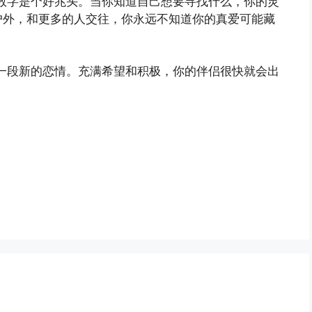
使数字是个好兆头。当你知道自己想要寻找什么，你的灵
户外，和更多的人交往，你永远不知道你的真爱可能藏
来一段新的恋情。充满希望和积极，你的伴侣很快就会出