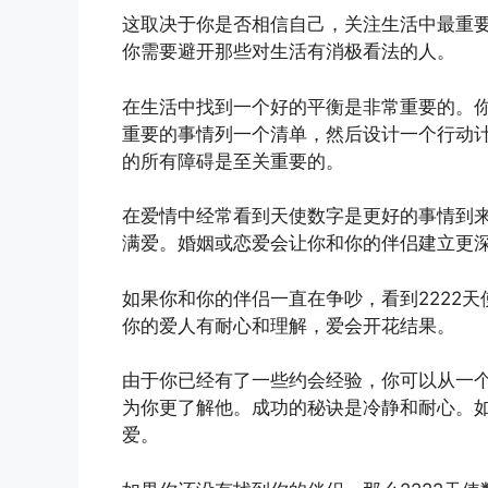
这取决于你是否相信自己，关注生活中最重
你需要避开那些对生活有消极看法的人。
在生活中找到一个好的平衡是非常重要的。
重要的事情列一个清单，然后设计一个行动
的所有障碍是至关重要的。
在爱情中经常看到天使数字是更好的事情到来
满爱。婚姻或恋爱会让你和你的伴侣建立更
如果你和你的伴侣一直在争吵，看到2222
你的爱人有耐心和理解，爱会开花结果。
由于你已经有了一些约会经验，你可以从一
为你更了解他。成功的秘诀是冷静和耐心。
爱。