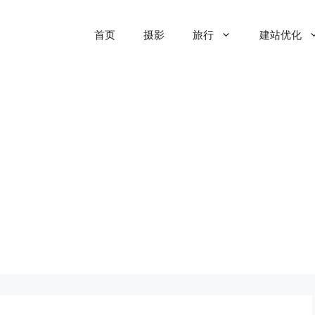
首页
摄影
旅行
建站优化