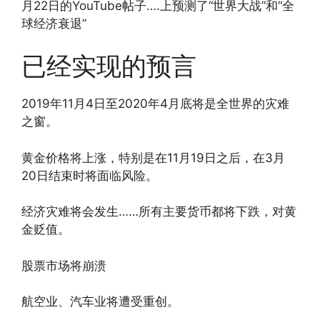
月22日的YouTube帖子….上预测了“世界大战”和“全
球经济衰退”
已经实现的预言
2019年11月4日至2020年4月底将是全世界的灾难
之窗。
黄金价格将上涨，特别是在11月19日之后，在3月
20日结束时将面临风险。
经济灾难将会发生……所有主要货币都将下跌，对黄
金贬值。
股票市场将崩溃
航空业、汽车业将遭受重创。