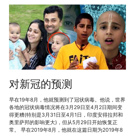
对新冠的预测
早在19年8月，他就预测到了冠状病毒。他说，世界
各地的冠状病毒情况将在3月29日至4月2日期间变
得更糟(特别是3月31日至4月1日，印度安得拉邦和
奥里萨邦的影响更大)，但从5月29日开始恢复正
常。 早在2019年8月，他就在这篇日期为2019年8