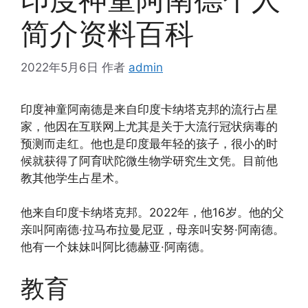
简介资料百科
2022年5月6日
作者
admin
印度神童阿南德是来自印度卡纳塔克邦的流行占星
家，他因在互联网上尤其是关于大流行冠状病毒的
预测而走红。他也是印度最年轻的孩子，很小的时
候就获得了阿育吠陀微生物学研究生文凭。目前他
教其他学生占星术。
他来自印度卡纳塔克邦。2022年，他16岁。他的父
亲叫阿南德·拉马布拉曼尼亚，母亲叫安努·阿南德。
他有一个妹妹叫阿比德赫亚·阿南德。
教育