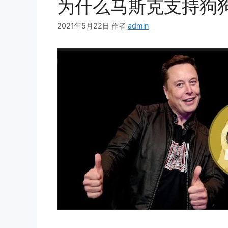
为什么马斯克支持狗
2021年5月22日
作者
admin