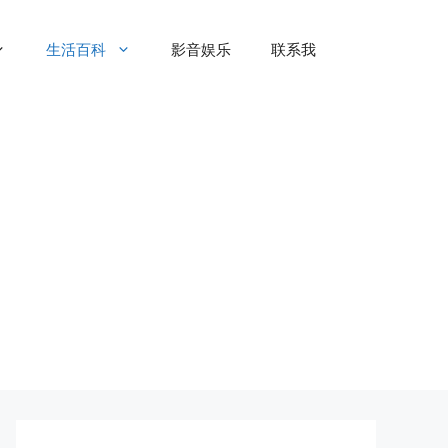
生活百科
影音娱乐
联系我