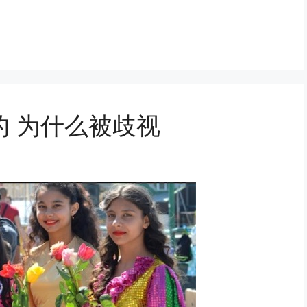
 为什么被歧视