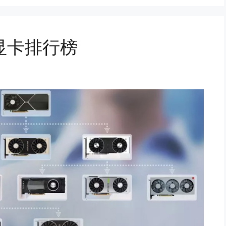
显卡排行榜