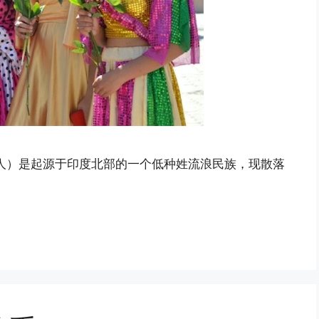
人）是起源于印度北部的一个低种姓流浪民族，现散落