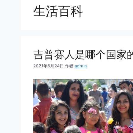
生活百科
吉普赛人是哪个国家的
2021年5月24日
作者
admin