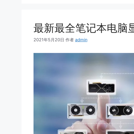
最新最全笔记本电脑
2021年5月20日
作者
admin