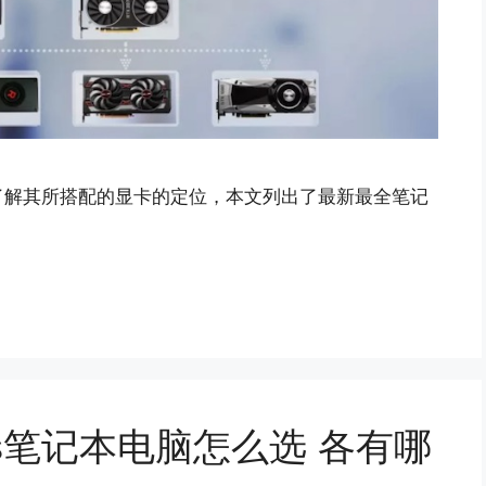
了解其所搭配的显卡的定位，本文列出了最新最全笔记
ows笔记本电脑怎么选 各有哪