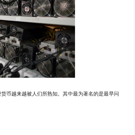
密货币越来越被人们所熟知。其中最为著名的是最早问