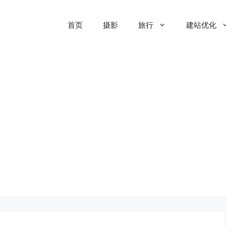
首页
摄影
旅行
建站优化