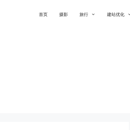
首页
摄影
旅行
建站优化