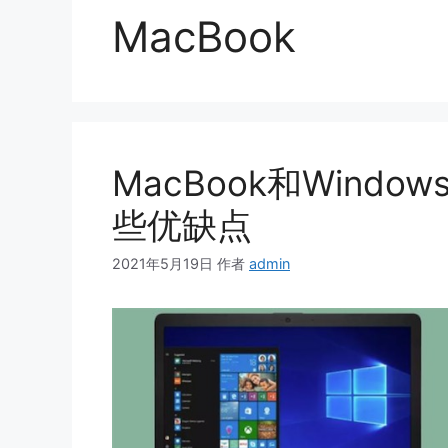
MacBook
MacBook和Wind
些优缺点
2021年5月19日
作者
admin