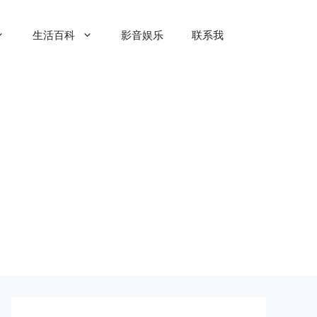
生活百科
影音娱乐
联系我