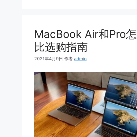
MacBook Air和
比选购指南
2021年4月9日
作者
admin