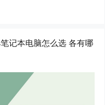
ows笔记本电脑怎么选 各有哪