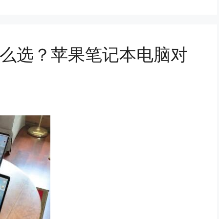
Pro怎么选？苹果笔记本电脑对