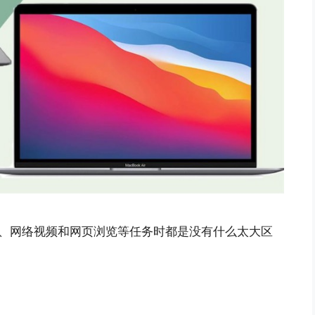
字处理、网络视频和网页浏览等任务时都是没有什么太大区