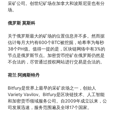
采矿公司。创世纪矿场在加拿大和波斯尼亚也有分
场。
俄罗斯 莫斯科
关于俄罗斯最大的矿场的位置信息并不多。然而据
估计每月大约有600个BTC被挖掘，哈希率为每秒
38个PH值。值得一提的是，区块链网络中有3%的
节点是俄罗斯节点。加密货币挖矿在俄罗斯仍然是
不合法的，尽管通过授权网站进行交易是合法的。
荷兰 阿姆斯特丹
Bitfury是世界上最早的采矿农场之一，创始人
Variety Vavilov。Bitfury是区块链技术、人工智能
和加密货币领域服务公司。自2009年成立以来，公
司发展迅速，服务范围遍及全球17个国家。