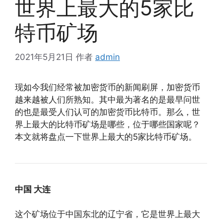
世界上最大的5家比
特币矿场
2021年5月21日
作者
admin
现如今我们经常被加密货币的新闻刷屏，加密货币
越来越被人们所熟知。其中最为著名的是最早问世
的也是最受人们认可的加密货币比特币。那么，世
界上最大的比特币矿场是哪些，位于哪些国家呢？
本文就将盘点一下世界上最大的5家比特币矿场。
中国 大连
这个矿场位于中国东北的辽宁省，它是世界上最大