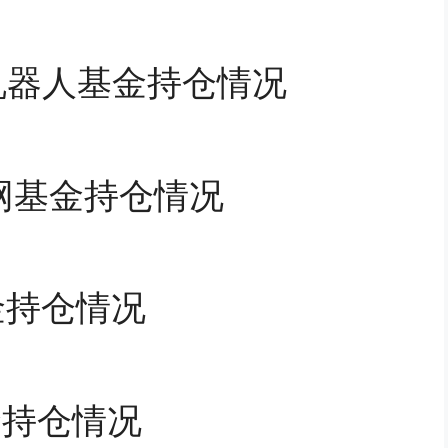
和机器人基金持仓情况
联网基金持仓情况
基金持仓情况
基金持仓情况