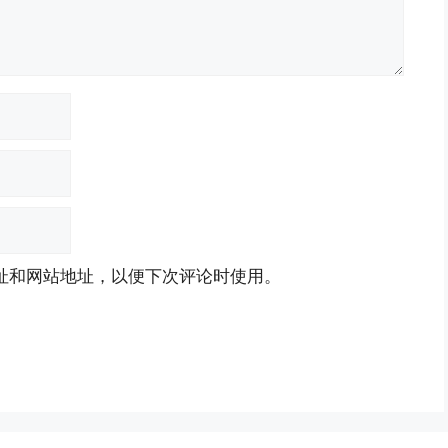
址和网站地址，以便下次评论时使用。