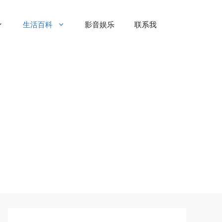
生活百科
影音娱乐
联系我