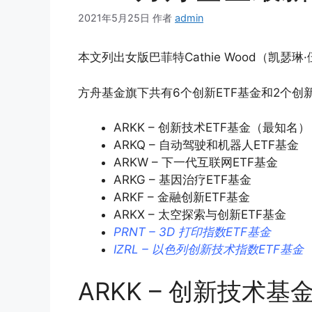
2021年5月25日
作者
admin
本文列出女版巴菲特Cathie Wood（凯瑟琳
方舟基金旗下共有6个创新ETF基金和2个创新
ARKK – 创新技术ETF基金（最知名）
ARKQ – 自动驾驶和机器人ETF基金
ARKW – 下一代互联网ETF基金
ARKG – 基因治疗ETF基金
ARKF – 金融创新ETF基金
ARKX – 太空探索与创新ETF基金
PRNT – 3D 打印指数ETF基金
IZRL – 以色列创新技术指数ETF基金
ARKK – 创新技术