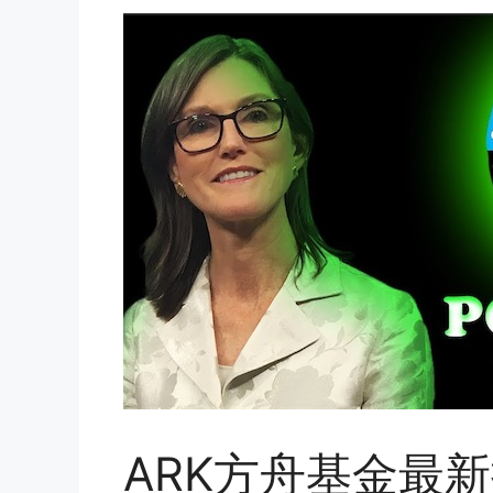
ARK方舟基金最