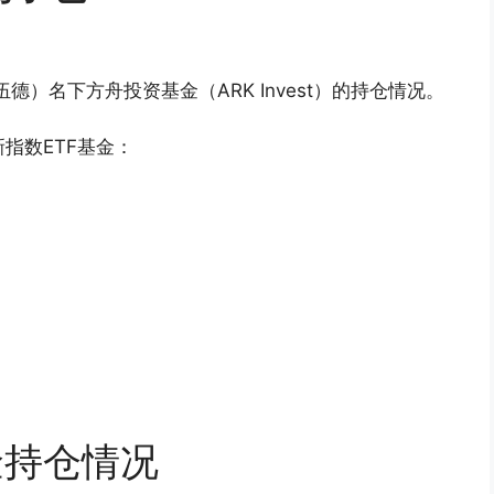
·伍德）名下方舟投资基金（ARK Invest）的持仓情况。
指数ETF基金：
基金持仓情况