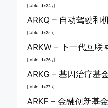
[table id=24 /]
ARKQ – 自动驾驶
[table id=25 /]
ARKW – 下一代互
[table id=26 /]
ARKG – 基因治疗
[table id=27 /]
ARKF – 金融创新