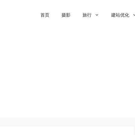
首页
摄影
旅行
建站优化