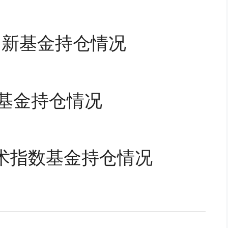
与创新基金持仓情况
指数基金持仓情况
新技术指数基金持仓情况