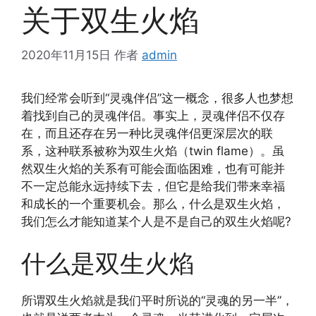
关于双生火焰
2020年11月15日
作者
admin
我们经常会听到“灵魂伴侣”这一概念，很多人也梦想
着找到自己的灵魂伴侣。事实上，灵魂伴侣不仅存
在，而且还存在另一种比灵魂伴侣更深层次的联
系，这种联系被称为双生火焰（twin flame）。虽
然双生火焰的关系有可能会面临困难，也有可能并
不一定总能永远持续下去，但它是给我们带来幸福
和成长的一个重要机会。那么，什么是双生火焰，
我们怎么才能知道某个人是不是自己的双生火焰呢?
什么是双生火焰
所谓双生火焰就是我们平时所说的“灵魂的另一半”，