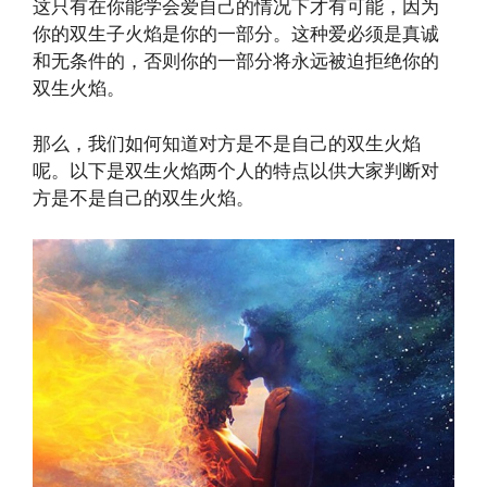
这只有在你能学会爱自己的情况下才有可能，因为
你的双生子火焰是你的一部分。这种爱必须是真诚
和无条件的，否则你的一部分将永远被迫拒绝你的
双生火焰。
那么，我们如何知道对方是不是自己的双生火焰
呢。以下是双生火焰两个人的特点以供大家判断对
方是不是自己的双生火焰。