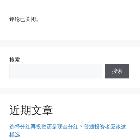
评论已关闭。
搜索
搜索
近期文章
选择分红再投资还是现金分红？普通投资者应该这
样选