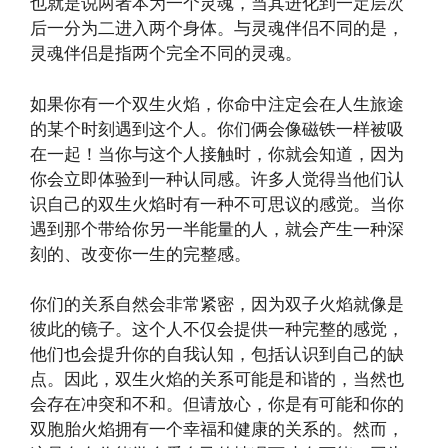
也就是说两者本为一个灵魂，当其进化到一定层次
后一分为二进入两个身体。与灵魂伴侣不同的是，
灵魂伴侣是指两个完全不同的灵魂。
如果你有一个双生火焰，你命中注定会在人生旅途
的某个时刻遇到这个人。你们俩会像磁铁一样被吸
在一起！当你与这个人接触时，你就会知道，因为
你会立即体验到一种认同感。许多人觉得当他们认
识自己的双生火焰时有一种不可思议的感觉。当你
遇到那个带给你另一半能量的人，就会产生一种深
刻的、改变你一生的完整感。
你们的关系自然会非常紧密，因为双子火焰就像是
彼此的镜子。这个人不仅会提供一种完整的感觉，
他们也会提升你的自我认知，包括认识到自己的缺
点。因此，双生火焰的关系可能是和谐的，当然也
会存在冲突和不和。但请放心，你是有可能和你的
双胞胎火焰拥有一个幸福和健康的关系的。然而，