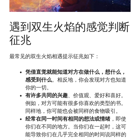
遇到双生火焰的感觉判断
征兆
最常见的双生火焰相遇提示征兆如下：
凭借直觉就能知道对方在做什么，想什么，
感受到什么
。相反地，你会发现对方也知道
你的一切。
有许多共同的兴趣
、价值观、爱好和喜好。
例如，对方可能有很多你喜欢的类型的书。
同样地，你可能也会被同样的食物吸引。
经常在同一时间有相同的想法或情绪
，即使
你们在不同的地方。当你们在一起时，这可
能导致你们在几乎完全相同的时间说同样的