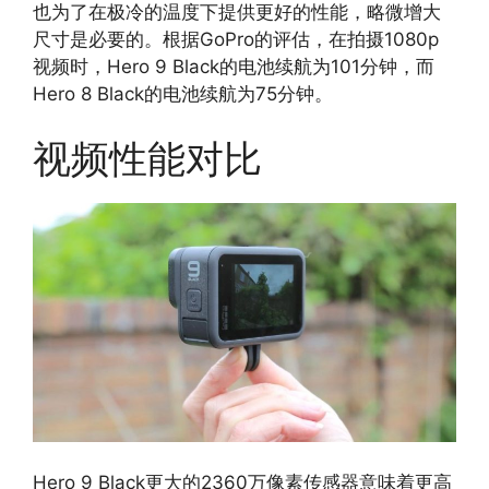
也为了在极冷的温度下提供更好的性能，略微增大
尺寸是必要的。根据GoPro的评估，在拍摄1080p
视频时，Hero 9 Black的电池续航为101分钟，而
Hero 8 Black的电池续航为75分钟。
视频性能对比
Hero 9 Black更大的2360万像素传感器意味着更高