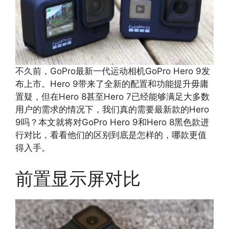
不久前，GoPro最新一代运动相机GoPro Hero 9发
布上市。Hero 9带来了全新的配置和功能提升毋庸
置疑，但在Hero 8甚至Hero 7已经能够满足大多数
用户的需求的情况下，我们真的需要最新款的Hero
9吗？本文就将对GoPro Hero 9和Hero 8黑色款进
行对比，看看他们的区别到底是怎样的，哪款更值
得入手。
前置显示屏对比