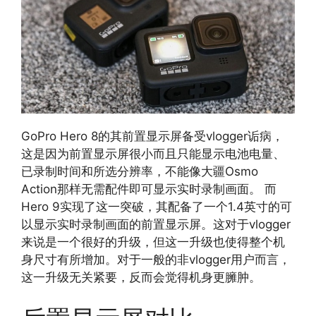
GoPro Hero 8的其前置显示屏备受vlogger诟病，
这是因为前置显示屏很小而且只能显示电池电量、
已录制时间和所选分辨率，不能像大疆Osmo
Action那样无需配件即可显示实时录制画面。 而
Hero 9实现了这一突破，其配备了一个1.4英寸的可
以显示实时录制画面的前置显示屏。这对于vlogger
来说是一个很好的升级，但这一升级也使得整个机
身尺寸有所增加。对于一般的非vlogger用户而言，
这一升级无关紧要，反而会觉得机身更臃肿。