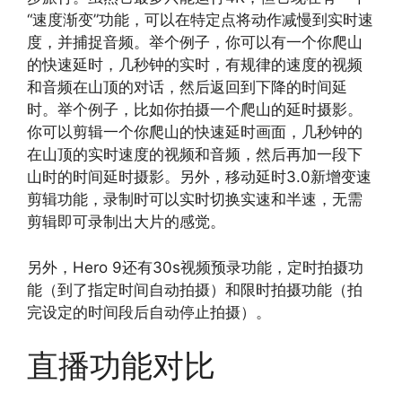
“速度渐变”功能，可以在特定点将动作减慢到实时速
度，并捕捉音频。举个例子，你可以有一个你爬山
的快速延时，几秒钟的实时，有规律的速度的视频
和音频在山顶的对话，然后返回到下降的时间延
时。举个例子，比如你拍摄一个爬山的延时摄影。
你可以剪辑一个你爬山的快速延时画面，几秒钟的
在山顶的实时速度的视频和音频，然后再加一段下
山时的时间延时摄影。另外，移动延时3.0新增变速
剪辑功能，录制时可以实时切换实速和半速，无需
剪辑即可录制出大片的感觉。
另外，Hero 9还有30s视频预录功能，定时拍摄功
能（到了指定时间自动拍摄）和限时拍摄功能（拍
完设定的时间段后自动停止拍摄）。
直播功能对比