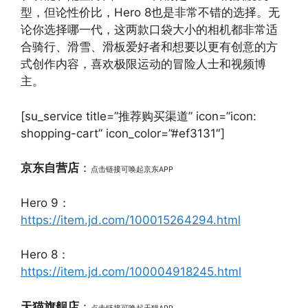
型，但论性价比，Hero 8也是非常不错的选择。无
论你选择哪一代，这两款口袋大小的相机都非常适
合骑行、滑雪、滑板爱好者和想要以更有创意的方
式创作内容，喜欢极限运动的冒险人士和视频博
主。
[su_service title=”推荐购买渠道” icon=”icon:
shopping-cart” icon_color=”#ef3131″]
京东自营店
：
点击链接可唤起京东APP
Hero 9：
https://item.jd.com/100015264294.html
Hero 8：
https://item.jd.com/100004918245.html
天猫旗舰店
：