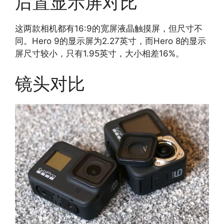
后置显示屏对比
这两款相机都有16:9的宽屏液晶触摸屏，但尺寸不
同。Hero 9的显示屏为2.27英寸，而Hero 8的显示
屏尺寸较小，只有1.95英寸，大小相差16%。
镜头对比