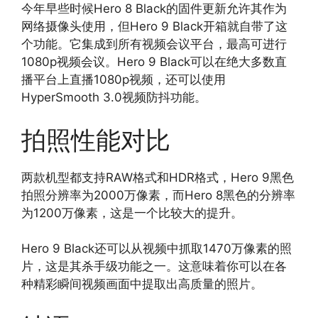
今年早些时候Hero 8 Black的固件更新允许其作为
网络摄像头使用，但Hero 9 Black开箱就自带了这
个功能。它集成到所有视频会议平台，最高可进行
1080p视频会议。Hero 9 Black可以在绝大多数直
播平台上直播1080p视频，还可以使用
HyperSmooth 3.0视频防抖功能。
拍照性能对比
两款机型都支持RAW格式和HDR格式，Hero 9黑色
拍照分辨率为2000万像素，而Hero 8黑色的分辨率
为1200万像素，这是一个比较大的提升。
Hero 9 Black还可以从视频中抓取1470万像素的照
片，这是其杀手级功能之一。这意味着你可以在各
种精彩瞬间视频画面中提取出高质量的照片。