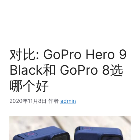
对比: GoPro Hero 9
Black和 GoPro 8选
哪个好
2020年11月8日
作者
admin