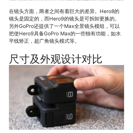
在镜头方面，两者之间有着巨大的差异。Hero8的
镜头是固定的，而Hero9的镜头是可拆卸更换的。
另外GoPro还提供了一个Max全景镜头模组，可以
把使Hero9具备GoPro Max的一些独有功能，如水
平线矫正，超广角镜头模式等。
尺寸及外观设计对比