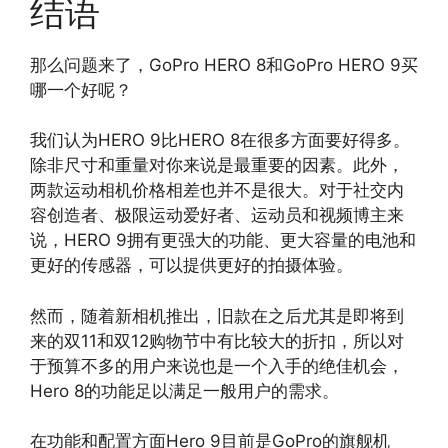
结语
那么问题来了，GoPro HERO 8和GoPro HERO 9买
哪一个好呢？
我们认为HERO 9比HERO 8在很多方面要好得多。
除非尺寸和重量对你来说是最重要的因素。此外，
两款运动相机价格相差也并不是很大。对于社交内
容创造者、极限运动爱好者、运动员和视频博主来
说，HERO 9拥有更强大的功能、更大容量的电池和
更好的传感器，可以提供更好的拍摄体验。
然而，随着新相机推出，旧款在之后尤其是即将到
来的双11和双12购物节中有比较大的折扣，所以对
于预算不多的用户来说也是一个入手的绝佳机会，
Hero 8的功能足以满足一般用户的需求。
在功能和配置方面Hero 9目前是GoPro的旗舰机