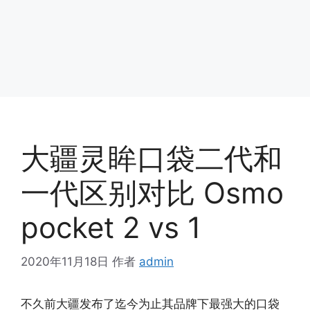
大疆灵眸口袋二代和
一代区别对比 Osmo
pocket 2 vs 1
2020年11月18日
作者
admin
不久前大疆发布了迄今为止其品牌下最强大的口袋