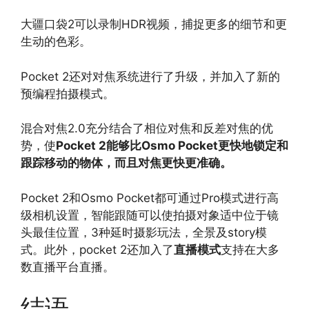
大疆口袋2可以录制HDR视频，捕捉更多的细节和更
生动的色彩。
Pocket 2还对对焦系统进行了升级，并加入了新的
预编程拍摄模式。
混合对焦2.0充分结合了相位对焦和反差对焦的优
势，使
Pocket 2能够比Osmo Pocket更快地锁定和
跟踪移动的物体，而且对焦更快更准确。
Pocket 2和Osmo Pocket都可通过Pro模式进行高
级相机设置，智能跟随可以使拍摄对象适中位于镜
头最佳位置，3种延时摄影玩法，全景及story模
式。此外，pocket 2还加入了
直播模式
支持在大多
数直播平台直播。
结语