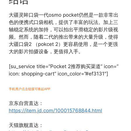
大疆灵眸口袋一代osmo pocket仍然是一款非常出
色的便携式口袋相机，提供了丰富的玩法。加上三
轴稳定系统的加持，可以拍出平滑稳定的影片级视
频。然而，随着二代的推出带来的大量升级，使得
大疆口袋2 （pokcet 2）更容易使用，是一个更强
大的影片拍摄设备，更值得入手。
[su_service title=”Pocket 2推荐购买渠道” icon=”
icon: shopping-cart” icon_color=”#ef3131″]
手机用户点击链接可唤起APP
京东自营直达：
https://item.jd.com/100015768844.html
天猫旗舰直达：