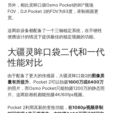
另外，相比灵眸口袋Osmo Pocket的80°视场
FOV，DJI Pocket 2的FOV为93度，录制画面更
宽。
这两款设备都配备了一个三轴稳定系统，在不牺牲
便携设计的情况下提供极佳的稳定视频的功能。
大疆灵眸口袋二代和一代
性能对比
由于配备了更大的传感器，大疆灵眸口袋2的
图像质
量有所提升
。Pocket 2可以拍摄
1600万或6400万
的照片，而Osmo Pocket只能拍摄1200万的静态照
片。这两款相机都能拍摄4K/60fps视频。
Pocket 2利用其新的变焦功能，
在1080p视频录制