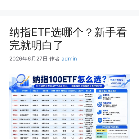
纳指ETF选哪个？新手看
完就明白了
2026年6月27日
作者
admin