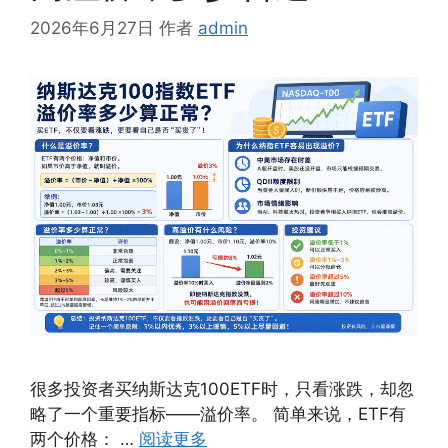
2026年6月27日
作者
admin
很多投资者买纳斯达克100ETF时，只看涨跌，却忽
略了一个重要指标——溢价率。 简单来说，ETF有
两个价格： …
阅读更多