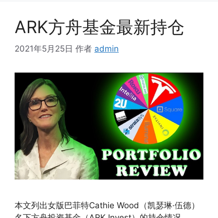
ARK方舟基金最新持仓
2021年5月25日
作者
admin
本文列出女版巴菲特Cathie Wood（凯瑟琳·伍德）
名下方舟投资基金（ARK Invest）的持仓情况。 …