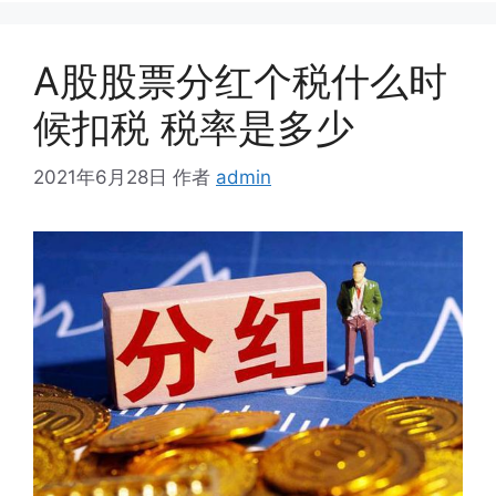
A股股票分红个税什么时
候扣税 税率是多少
2021年6月28日
作者
admin