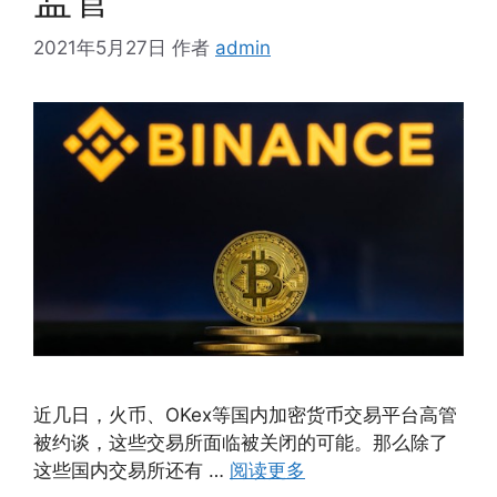
2021年5月27日
作者
admin
近几日，火币、OKex等国内加密货币交易平台高管
被约谈，这些交易所面临被关闭的可能。那么除了
这些国内交易所还有 …
阅读更多