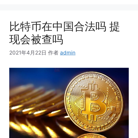
比特币在中国合法吗 提
现会被查吗
2021年4月22日
作者
admin