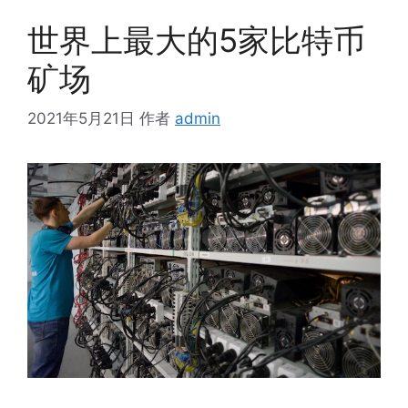
世界上最大的5家比特币
矿场
2021年5月21日
作者
admin