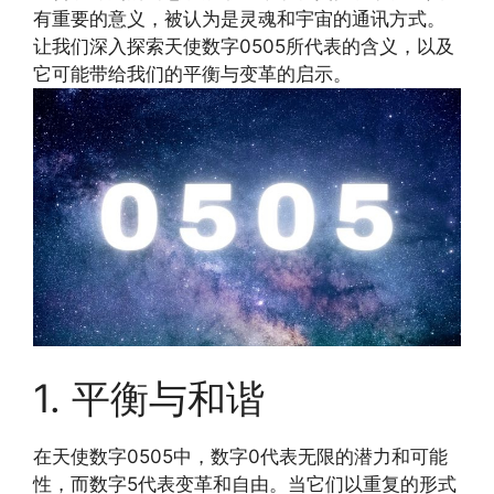
有重要的意义，被认为是灵魂和宇宙的通讯方式。
让我们深入探索天使数字0505所代表的含义，以及
它可能带给我们的平衡与变革的启示。
1. 平衡与和谐
在天使数字0505中，数字0代表无限的潜力和可能
性，而数字5代表变革和自由。当它们以重复的形式