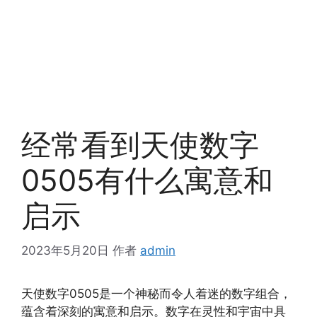
经常看到天使数字
0505有什么寓意和
启示
2023年5月20日
作者
admin
天使数字0505是一个神秘而令人着迷的数字组合，
蕴含着深刻的寓意和启示。数字在灵性和宇宙中具