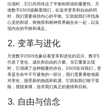
出现时，它们共同传达了平衡和和谐的重要性。天
使数字0505提醒着我们，在追求变革和自由的同
时，我们需要保持内心的平衡。它鼓励我们寻找身
心灵的和谐，将物质和精神世界融合在一起，以实
现内在的平静和满足。
2. 变革与进化
天使数字0505也象征着变革和进化的启示。数字5
代表了变化、成长和自由的力量。当它重复出现
时，它强调了这种能量的存在。0505告诉我们，变
革是生命中不可避免的一部分，我们需要勇敢地面
对变化，接受新的挑战和机遇。它鼓励我们敢于冒
险，摆脱束缚，追求我们真正的激情和目标。
3. 自由与信念