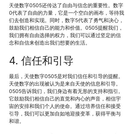
天使数字0505还传达了自由与信念的重要性。数字
0代表了自由的力量，它是一个空白的画布，等待我
们去创造和实现。同时，数字5代表了勇气和决心，
鼓励我们相信自己的能力和价值。0505提醒我们，
我们拥有自由选择的权力，我们可以通过坚定的信
念和自信来创造出我们想要的生活。
4. 信任和引导
最后，天使数字0505是对我们信任和引导的提醒。
天使数字的出现被认为是来自天使的信息和引导。
0505告诉我们，我们身边有着无形的支持和指引。
它鼓励我们相信自己的直觉和内心的声音，相信宇
宙的安排和我们个人的使命。通过培养信任和接受
引导，我们可以更加自如地迎接变革，获得平衡与
和谐。