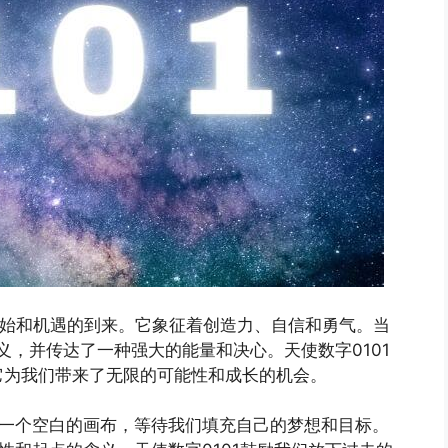
的开始和机遇的到来。它象征着创造力、自信和勇气。当
义，并传达了一种强大的能量和决心。天使数字0101
它为我们带来了无限的可能性和成长的机会。
是一个空白的画布，等待我们填充自己的梦想和目标。