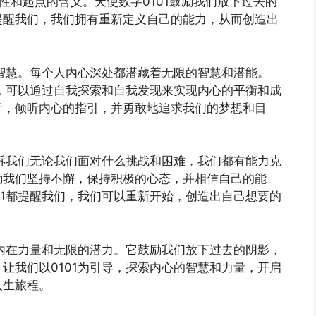
性和起点的含义。天使数字0101鼓励我们放下过去的
提醒我们，我们拥有重新定义自己的能力，从而创造出
和智慧。每个人内心深处都潜藏着无限的智慧和潜能。
力，可以通过自我探索和自我发现来实现内心的平衡和成
音，倾听内心的指引，并勇敢地追求我们的梦想和目
告诉我们无论我们面对什么挑战和困难，我们都有能力克
励我们坚持不懈，保持积极的心态，并相信自己的能
01都提醒我们，我们可以重新开始，创造出自己想要的
、内在力量和无限的潜力。它鼓励我们放下过去的阴影，
让我们以0101为引导，探索内心的智慧和力量，开启
人生旅程。