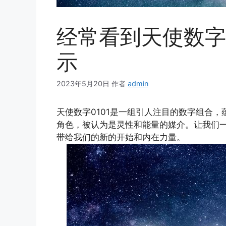
经常看到天使数字
示
2023年5月20日
作者
admin
天使数字0101是一组引人注目的数字组合
角色，被认为是灵性和能量的媒介。让我们一
带给我们的新的开始和内在力量。