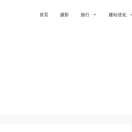
首页
摄影
旅行
建站优化