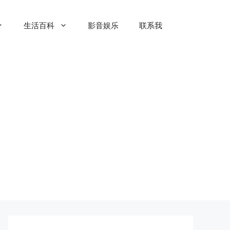
生活百科
影音娱乐
联系我