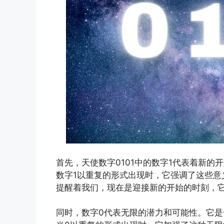
首先，天使数字0101中的数字1代表着新
数字1以重复的形式出现时，它强调了这些意
提醒着我们，现在是迎接新的开始的时刻，
同时，数字0代表无限的潜力和可能性。它