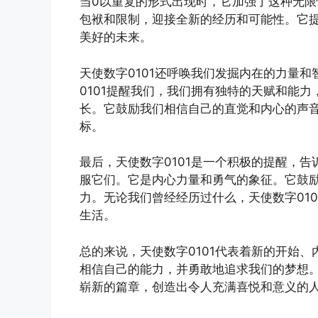
当0以重复的形式出现时，它加强了这种无限
包袱和限制，迎接全新的经历和可能性。它
美好的未来。
天使数字0101还呼唤我们发掘内在的力量
0101提醒我们，我们拥有独特的天赋和能
长。它鼓励我们相信自己的直觉和内心的声
标。
最后，天使数字0101是一个积极的提醒，
服它们。它是内心力量和勇气的象征。它鼓
力。无论我们曾经经历过什么，天使数字01
生活。
总的来说，天使数字0101代表着新的开始
相信自己的能力，并勇敢地追求我们的梦想。
崭新的篇章，创造出令人充满喜悦和意义的