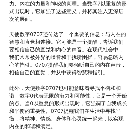
力、内在的力量和神秘的真理。当数字7以重复的形
式出现时，它加强了这些意义，并将其注入更深层
次的层面。
天使数字0707还传达了一个重要的信息：与内在的
智慧和直觉相连接。它可能是一个提醒，告诉我们
要相信自己的直觉和内心的声音。在现代社会中，
我们常常被外界的噪音和干扰所困扰，容易忽略内
心的指引。0707提醒我们要倾听自己的内在声音，
相信自己的直觉，并从中获得智慧和指引。
此外，天使数字0707也可能意味着寻找平衡和和
谐。数字0代表无限的潜力和可能性，它是一个开始
的点。当0以重复的形式出现时，它强调了自我成长
和平衡的重要性。0707提醒我们在生活中寻找平
衡，将精神、情感、身体和心灵统一起来，以实现
内在的和谐和满足。