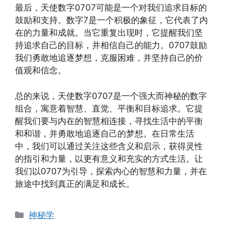
最后，天使数字0707可能是一个对我们追求目标的
鼓励和支持。数字7是一个积极的象征，它代表了内
在的力量和成就。当它重复出现时，它提醒我们坚
持追求自己的目标，并相信自己的能力。0707鼓励
我们勇敢地追逐梦想，克服困难，并坚持自己的价
值观和信念。
总的来说，天使数字0707是一个强大而神秘的数字
组合，寓意着智慧、直觉、平衡和目标追求。它提
醒我们要与内在的智慧相连接，寻找生活中的平衡
和和谐，并勇敢地追逐自己的梦想。在日常生活
中，我们可以通过关注这些含义和启示，获得灵性
的指引和力量，以更有意义和充实的方式生活。让
我们以0707为引导，探索内心的智慧和力量，并在
旅途中找到真正的满足和成长。
分
神秘学