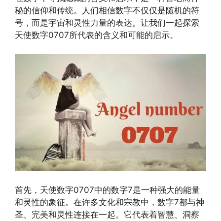
秘的信仰和传统。人们相信数字不仅仅是随机的符
号，而是宇宙和灵性力量的表达。让我们一起探索
天使数字0707所代表的含义和可能的启示。
首先，天使数字0707中的数字7是一种强大的能量
和灵性的象征。在许多文化和宗教中，数字7都与神
圣、完美和灵性连接在一起。它代表着智慧、洞察