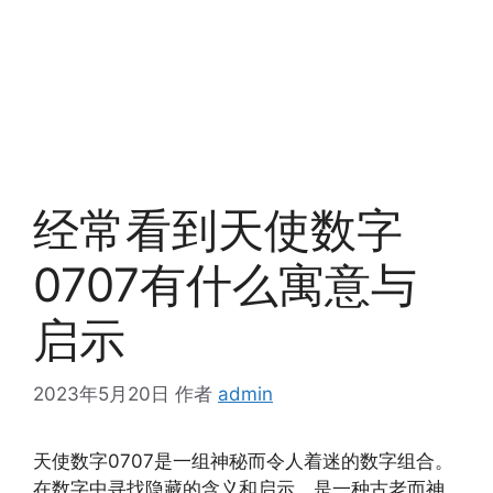
经常看到天使数字
0707有什么寓意与
启示
2023年5月20日
作者
admin
天使数字0707是一组神秘而令人着迷的数字组合。
在数字中寻找隐藏的含义和启示，是一种古老而神