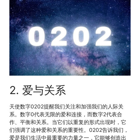
2. 爱与关系
天使数字0202提醒我们关注和加强我们的人际关
系。数字0代表无限的爱和连接，而数字2代表合
作、平衡和关系。当它们以重复的形式出现时，它
们强调了这种爱和关系的重要性。0202告诉我们，
爱是我们生活中最重要的力量之一，它能够创造出