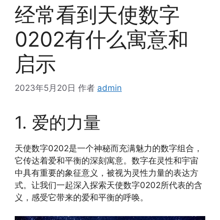
经常看到天使数字
0202有什么寓意和
启示
2023年5月20日
作者
admin
1. 爱的力量
天使数字0202是一个神秘而充满魅力的数字组合，
它传达着爱和平衡的深刻寓意。数字在灵性和宇宙
中具有重要的象征意义，被视为灵性力量的表达方
式。让我们一起深入探索天使数字0202所代表的含
义，感受它带来的爱和平衡的呼唤。