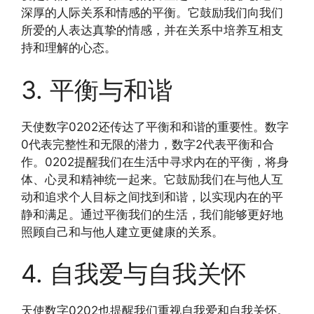
深厚的人际关系和情感的平衡。它鼓励我们向我们
所爱的人表达真挚的情感，并在关系中培养互相支
持和理解的心态。
3. 平衡与和谐
天使数字0202还传达了平衡和和谐的重要性。数字
0代表完整性和无限的潜力，数字2代表平衡和合
作。0202提醒我们在生活中寻求内在的平衡，将身
体、心灵和精神统一起来。它鼓励我们在与他人互
动和追求个人目标之间找到和谐，以实现内在的平
静和满足。通过平衡我们的生活，我们能够更好地
照顾自己和与他人建立更健康的关系。
4. 自我爱与自我关怀
天使数字0202也提醒我们重视自我爱和自我关怀。