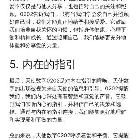
爱不仅仅是与他人分享，也包括对自己的关注和照
顾。0202告诉我们，只有当我们学会爱自己并照顾
好自己时，我们才能真正地给予和接受爱。它鼓励
我们培养自我关怀的习惯，包括身体健康、心理平
衡和精神成长。通过照顾自己，我们能够更充分地
体验和分享爱的力量。
5. 内在的指引
最后，天使数字0202是对内在指引的呼唤。天使数
字的出现被视为来自天使的信息和引导。0202提醒
我们，我们内心深处有着智慧和直觉的声音。它鼓
励我们倾听内心的指引，并相信自己的决策和选
择。通过与内在的指引连接，我们能够更好地理解
和实现爱和平衡的力量。
总的来说，天使数字0202呼唤着爱和平衡。它提醒