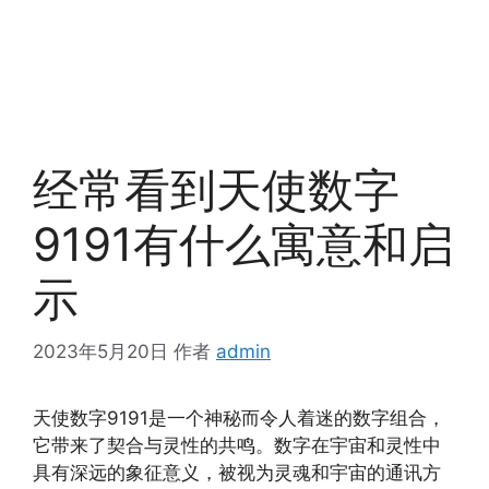
经常看到天使数字
9191有什么寓意和启
示
2023年5月20日
作者
admin
天使数字9191是一个神秘而令人着迷的数字组合，
它带来了契合与灵性的共鸣。数字在宇宙和灵性中
具有深远的象征意义，被视为灵魂和宇宙的通讯方