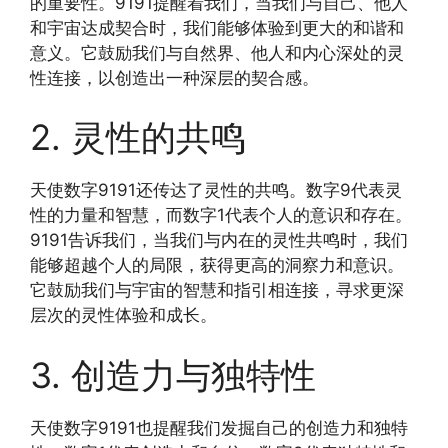
的重要性。9191提醒着我们，当我们与自己、他人
和宇宙达成契合时，我们能够体验到更大的和谐和
意义。它鼓励我们与自然界、他人和内心深处的灵
性连接，以创造出一种深层的契合感。
2. 灵性的共鸣
天使数字9191还传达了灵性的共鸣。数字9代表灵
性的力量和智慧，而数字1代表个人的意识和存在。
9191告诉我们，当我们与内在的灵性共鸣时，我们
能够超越个人的局限，获得更高的洞察力和意识。
它鼓励我们与宇宙的智慧和指引相连接，寻求更深
层次的灵性体验和成长。
3. 创造力与独特性
天使数字9191也提醒我们发掘自己的创造力和独特