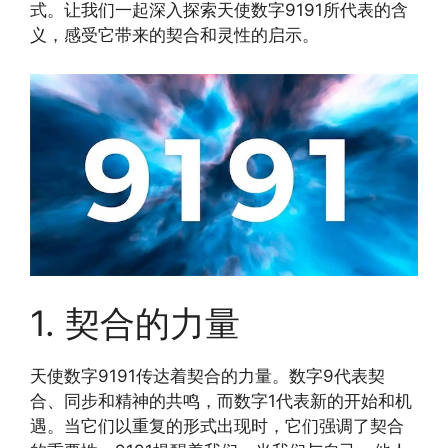
式。让我们一起深入探索天使数字9191所代表的含
义，感受它带来的契合和灵性的启示。
1. 契合的力量
天使数字9191传达着契合的力量。数字9代表契
合、同步和精神的共鸣，而数字1代表新的开始和机
遇。当它们以重复的形式出现时，它们强调了契合