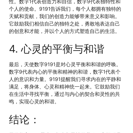
性。数字1代表创造力和自信，数字9代表独特性和
个人的使命。9191告诉我们，每个人都拥有独特的
天赋和贡献，我们的创造力能够带来意义和影响。
它鼓励我们相信自己的独特之处，勇敢地表达自己
的创意和才能，并以个人的方式塑造自己的生活。
4. 心灵的平衡与和谐
最后，天使数字9191是对心灵平衡和和谐的呼唤。
数字9代表内心的平衡和精神的和谐，数字1代表个
人的意识和力量。9191提醒我们寻求内在的平静和
满足，将身体、心灵和精神统一起来。它鼓励我们
在生活中寻找平衡，通过与内心的契合和灵性的共
鸣，实现心灵的和谐。
结论：