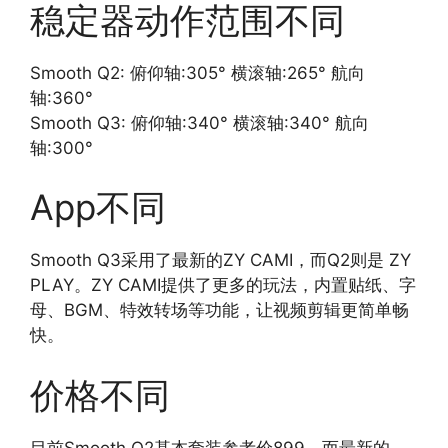
稳定器动作范围不同
Smooth Q2: 俯仰轴:305° 横滚轴:265° 航向
轴:360°
Smooth Q3: 俯仰轴:340° 横滚轴:340° 航向
轴:300°
App不同
Smooth Q3采用了最新的ZY CAMI，而Q2则是 ZY
PLAY。ZY CAMI提供了更多的玩法，内置贴纸、字
母、BGM、特效转场等功能，让视频剪辑更简单畅
快。
价格不同
目前Smooth Q2基本套装参考价899，而最新的