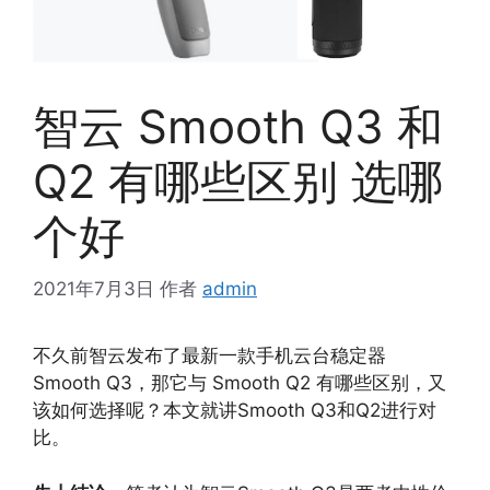
智云 Smooth Q3 和
Q2 有哪些区别 选哪
个好
2021年7月3日
作者
admin
不久前智云发布了最新一款手机云台稳定器
Smooth Q3，那它与 Smooth Q2 有哪些区别，又
该如何选择呢？本文就讲Smooth Q3和Q2进行对
比。