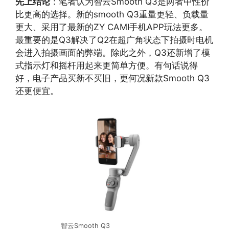
先上结论
：笔者认为智云Smooth Q3是两者中性价
比更高的选择。新的smooth Q3重量更轻、负载量
更大、采用了最新的ZY CAMI手机APP玩法更多。
最重要的是Q3解决了Q2在超广角状态下拍摄时电机
会进入拍摄画面的弊端。除此之外，Q3还新增了模
式指示灯和摇杆用起来更简单方便。有句话说得
好，电子产品买新不买旧，更何况新款Smooth Q3
还更便宜。
智云Smooth Q3