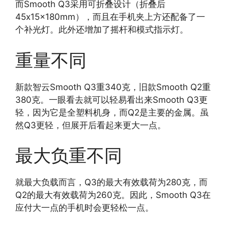
而Smooth Q3采用可折叠设计（折叠后
45x15x180mm），而且在手机夹上方还配备了一
个补光灯。此外还增加了摇杆和模式指示灯。
重量不同
新款智云Smooth Q3重340克，旧款Smooth Q2重
380克。一眼看去就可以轻易看出来Smooth Q3更
轻，因为它是全塑料机身，而Q2是主要的金属。虽
然Q3更轻，但展开后看起来更大一点。
最大负重不同
就最大负载而言，Q3的最大有效载荷为280克，而
Q2的最大有效载荷为260克。因此，Smooth Q3在
应付大一点的手机时会更轻松一点。