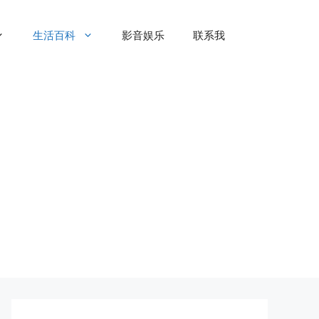
生活百科
影音娱乐
联系我