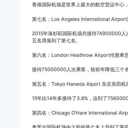
香港国际机场是世界上最大的航空货运中心，15
第七名：Los Angeles International Ai
2015年洛杉矶国际机场共接待7490000
五名滑落到了第七名。
第六名：London Heathrow Airport伦敦
接待75000000人次乘客，较前年降低三
第五名：Tokyo Haneda Aiport 东京东田机
15年比14年多接待了3.8%，达到了756000
第四名：Chicago O’Hare Internationa
奥黑尔国际机场由之前的第七名上升到了第四名，