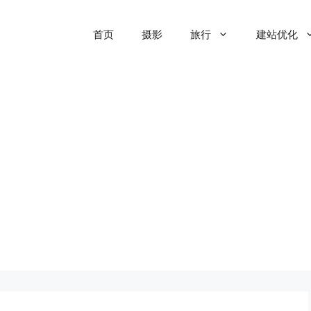
首页
摄影
旅行
建站优化