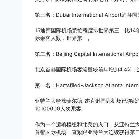
第三名：Dubai International Airport迪
15迪拜国际机场繁忙程度排世界第三，比14
际乘客人数，世界第一。
第二名：Beijing Capital International 
北京首都国际机场客流量较前年增加4.4%，达
第一名：Hartsfiled-Jackson Atlanta 
亚特兰大哈兹菲尔德-杰克逊国际机场已连续
10100000人次乘客。
作为一个运输枢纽和北美的入口，从亚特兰大
首都国际机场一直紧跟亚特兰大连续获得第