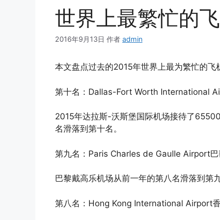
世界上最繁忙的飞
2016年9月13日
作者
admin
本文盘点过去的2015年世界上最为繁忙的飞
第十名：Dallas-Fort Worth Internatio
2015年达拉斯-沃斯堡国际机场接待了6550
名滑落到第十名。
第九名：Paris Charles de Gaulle Air
巴黎戴高乐机场从前一年的第八名滑落到第九名，
第八名：Hong Kong International Airp