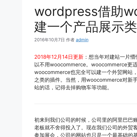
wordpress借助
建一个产品展示类
2016年10月7日
作者
admin
2018年12月14日更新
：想当年对建站一片懵
以不用woocommerce。woocommer
woocommerce也完全可以建一个外贸网站
之类的插件。当然，用woocommerce对新
站的话，记得去掉购物车等功能。
初来到我们公司的时候，公司里的阿里巴巴账
老板就不舍得投入了。现在我们公司的外贸客
参加展会，公司的网站也只是一个最基础的基