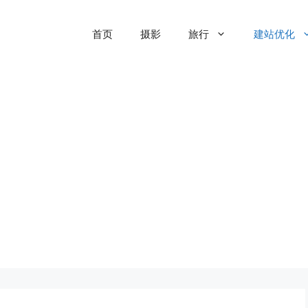
首页
摄影
旅行
建站优化