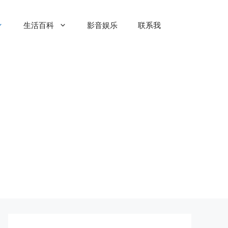
生活百科
影音娱乐
联系我