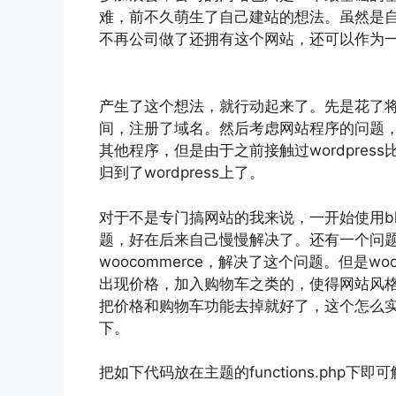
难，前不久萌生了自己建站的想法。虽然是
不再公司做了还拥有这个网站，还可以作为
产生了这个想法，就行动起来了。先是花了将
间，注册了域名。然后考虑网站程序的问题，思
其他程序，但是由于之前接触过wordpre
归到了wordpress上了。
对于不是专门搞网站的我来说，一开始使用bl
题，好在后来自己慢慢解决了。还有一个问
woocommerce，解决了这个问题。但是w
出现价格，加入购物车之类的，使得网站风
把价格和购物车功能去掉就好了，这个怎么
下。
把如下代码放在主题的functions.php下即