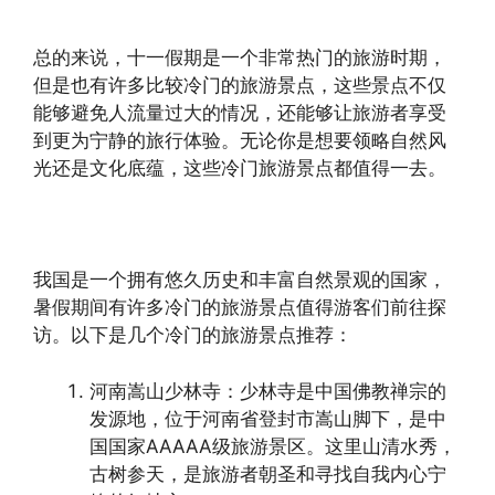
总的来说，十一假期是一个非常热门的旅游时期，
但是也有许多比较冷门的旅游景点，这些景点不仅
能够避免人流量过大的情况，还能够让旅游者享受
到更为宁静的旅行体验。无论你是想要领略自然风
光还是文化底蕴，这些冷门旅游景点都值得一去。
我国是一个拥有悠久历史和丰富自然景观的国家，
暑假期间有许多冷门的旅游景点值得游客们前往探
访。以下是几个冷门的旅游景点推荐：
河南嵩山少林寺：少林寺是中国佛教禅宗的
发源地，位于河南省登封市嵩山脚下，是中
国国家AAAAA级旅游景区。这里山清水秀，
古树参天，是旅游者朝圣和寻找自我内心宁