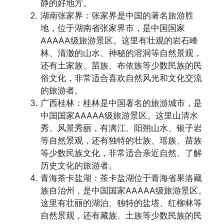
静的好地方。
湖南张家界：张家界是中国的著名旅游胜
地，位于湖南省张家界市，是中国国家
AAAAA级旅游景区。这里有壮观的岩石峰
林、清澈的山水、神秘的溶洞等自然景观，
还有土家族、苗族、布依族等少数民族的民
俗文化，非常适合喜欢自然风光和文化交流
的旅游者。
广西桂林：桂林是中国著名的旅游城市，是
中国国家AAAAA级旅游景区。这里山清水
秀、风景秀丽，有漓江、阳朔山水、银子岩
等自然景观，还有独特的壮族、瑶族、苗族
等少数民族文化，非常适合亲近自然、了解
历史文化的旅游者。
青海茶卡盐湖：茶卡盐湖位于青海省果洛藏
族自治州，是中国国家AAAAA级旅游景区。
这里有壮丽的湖泊、独特的盐塔、红柳林等
自然景观，还有藏族、土族等少数民族的民