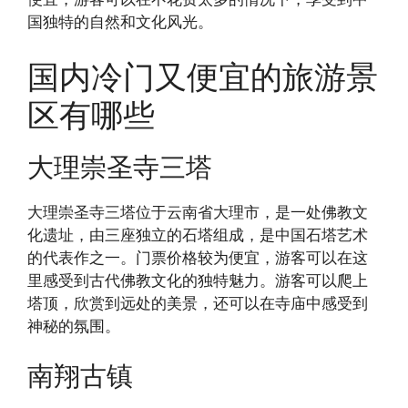
国独特的自然和文化风光。
国内冷门又便宜的旅游景
区有哪些
大理崇圣寺三塔
大理崇圣寺三塔位于云南省大理市，是一处佛教文
化遗址，由三座独立的石塔组成，是中国石塔艺术
的代表作之一。门票价格较为便宜，游客可以在这
里感受到古代佛教文化的独特魅力。游客可以爬上
塔顶，欣赏到远处的美景，还可以在寺庙中感受到
神秘的氛围。
南翔古镇