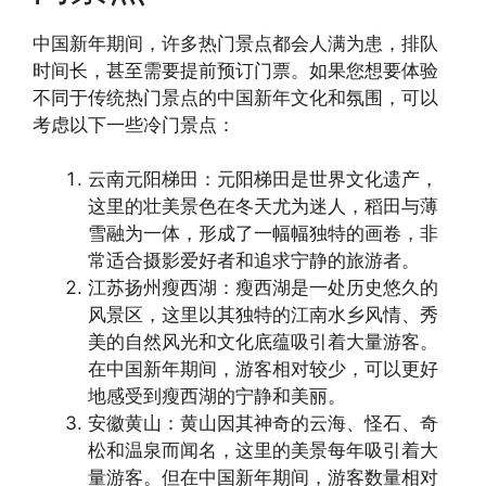
中国新年期间，许多热门景点都会人满为患，排队
时间长，甚至需要提前预订门票。如果您想要体验
不同于传统热门景点的中国新年文化和氛围，可以
考虑以下一些冷门景点：
云南元阳梯田：元阳梯田是世界文化遗产，
这里的壮美景色在冬天尤为迷人，稻田与薄
雪融为一体，形成了一幅幅独特的画卷，非
常适合摄影爱好者和追求宁静的旅游者。
江苏扬州瘦西湖：瘦西湖是一处历史悠久的
风景区，这里以其独特的江南水乡风情、秀
美的自然风光和文化底蕴吸引着大量游客。
在中国新年期间，游客相对较少，可以更好
地感受到瘦西湖的宁静和美丽。
安徽黄山：黄山因其神奇的云海、怪石、奇
松和温泉而闻名，这里的美景每年吸引着大
量游客。但在中国新年期间，游客数量相对