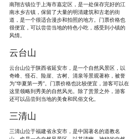
南翔古镇位于上海市嘉定区，是一处保存完好的江
南水乡古镇，保留了大量的明清建筑和古老的街
道，是一个很适合漫步和拍照的地方。门票价格也
很便宜，可以尝尝当地的特色小吃，感受到小镇的
风情。
云台山
云台山位于陕西省延安市，是一个自然风景区，以
奇峰、怪石、险崖、古树、清泉等景观著称，被誉
为“华夏第一秀”。门票价格也比较便宜，游客可以在
这里领略到秀美的自然风光。除了赏景之外，游客
还可以品尝到当地的美食和民俗文化。
三清山
三清山位于福建省永安市，是中国著名的道教名