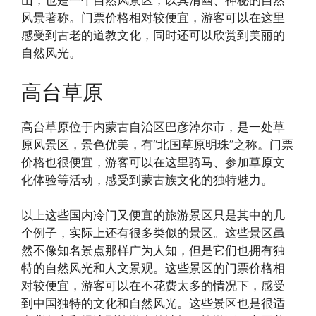
山，也是一个自然风景区，以其清幽、神秘的自然
风景著称。门票价格相对较便宜，游客可以在这里
感受到古老的道教文化，同时还可以欣赏到美丽的
自然风光。
高台草原
高台草原位于内蒙古自治区巴彦淖尔市，是一处草
原风景区，景色优美，有“北国草原明珠”之称。门票
价格也很便宜，游客可以在这里骑马、参加草原文
化体验等活动，感受到蒙古族文化的独特魅力。
以上这些国内冷门又便宜的旅游景区只是其中的几
个例子，实际上还有很多类似的景区。这些景区虽
然不像知名景点那样广为人知，但是它们也拥有独
特的自然风光和人文景观。这些景区的门票价格相
对较便宜，游客可以在不花费太多的情况下，感受
到中国独特的文化和自然风光。这些景区也是很适