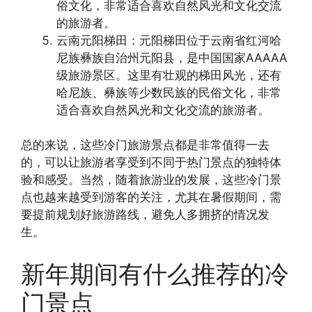
俗文化，非常适合喜欢自然风光和文化交流
的旅游者。
云南元阳梯田：元阳梯田位于云南省红河哈
尼族彝族自治州元阳县，是中国国家AAAAA
级旅游景区。这里有壮观的梯田风光，还有
哈尼族、彝族等少数民族的民俗文化，非常
适合喜欢自然风光和文化交流的旅游者。
总的来说，这些冷门旅游景点都是非常值得一去
的，可以让旅游者享受到不同于热门景点的独特体
验和感受。当然，随着旅游业的发展，这些冷门景
点也越来越受到游客的关注，尤其在暑假期间，需
要提前规划好旅游路线，避免人多拥挤的情况发
生。
新年期间有什么推荐的冷
门景点