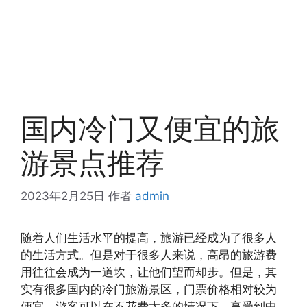
国内冷门又便宜的旅
游景点推荐
2023年2月25日
作者
admin
随着人们生活水平的提高，旅游已经成为了很多人
的生活方式。但是对于很多人来说，高昂的旅游费
用往往会成为一道坎，让他们望而却步。但是，其
实有很多国内的冷门旅游景区，门票价格相对较为
便宜，游客可以在不花费太多的情况下，享受到中