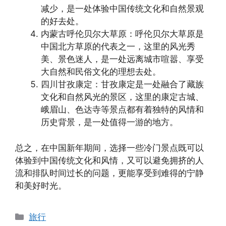
减少，是一处体验中国传统文化和自然景观
的好去处。
内蒙古呼伦贝尔大草原：呼伦贝尔大草原是
中国北方草原的代表之一，这里的风光秀
美、景色迷人，是一处远离城市喧嚣、享受
大自然和民俗文化的理想去处。
四川甘孜康定：甘孜康定是一处融合了藏族
文化和自然风光的景区，这里的康定古城、
峨眉山、色达寺等景点都有着独特的风情和
历史背景，是一处值得一游的地方。
总之，在中国新年期间，选择一些冷门景点既可以
体验到中国传统文化和风情，又可以避免拥挤的人
流和排队时间过长的问题，更能享受到难得的宁静
和美好时光。
分
旅行