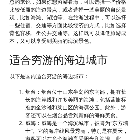
总的来说，如果你想穷游看海，可以选择一些价格
比较低廉的海边景点，或者选择一些美丽的自然景
观，比如海滩、湖泊等。在旅游过程中，可以选择
一些住宿、交通等方面比较经济的方式，比如选择
背包客栈、坐公共交通等。这样既可以降低旅游成
本，又可以享受到美丽的海滨景色。
适合穷游的海边城市
以下是国内适合穷游的海边城市：
烟台：烟台位于山东半岛的东南部，拥有长
长的海岸线和许多美丽的海滩，包括蓝旗标
准的金沙滩和莱山区的海滨公园。此外，游
客还可以在烟台品尝到新鲜的海鲜美食。
威海：威海是一个海滨城市，被誉为“东方瑞
士”。它的海岸线风景秀丽，特别是在夏天，
游客可以在多个海滩享受阳光和海浪。此