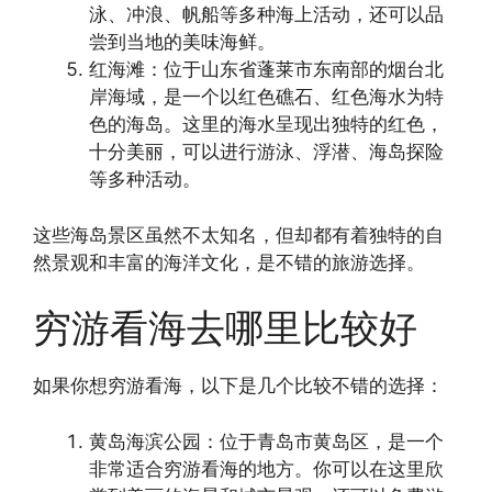
泳、冲浪、帆船等多种海上活动，还可以品
尝到当地的美味海鲜。
红海滩：位于山东省蓬莱市东南部的烟台北
岸海域，是一个以红色礁石、红色海水为特
色的海岛。这里的海水呈现出独特的红色，
十分美丽，可以进行游泳、浮潜、海岛探险
等多种活动。
这些海岛景区虽然不太知名，但却都有着独特的自
然景观和丰富的海洋文化，是不错的旅游选择。
穷游看海去哪里比较好
如果你想穷游看海，以下是几个比较不错的选择：
黄岛海滨公园：位于青岛市黄岛区，是一个
非常适合穷游看海的地方。你可以在这里欣