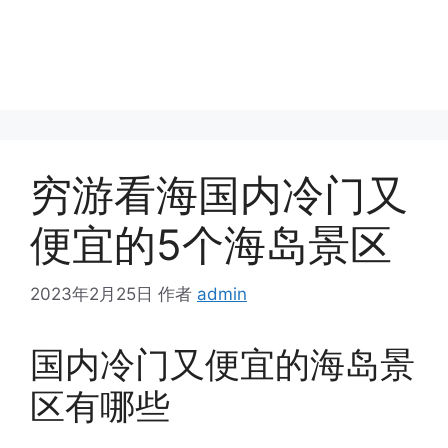
穷游看海国内冷门又
便宜的5个海岛景区
2023年2月25日
作者
admin
国内冷门又便宜的海岛景
区有哪些