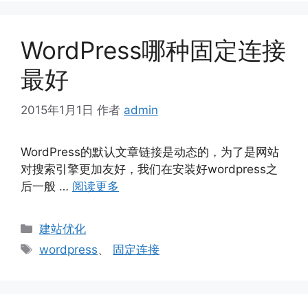
WordPress哪种固定连接
最好
2015年1月1日
作者
admin
WordPress的默认文章链接是动态的，为了是网站
对搜索引擎更加友好，我们在安装好wordpress之
后一般 …
阅读更多
分
建站优化
类
标
wordpress
、
固定连接
签