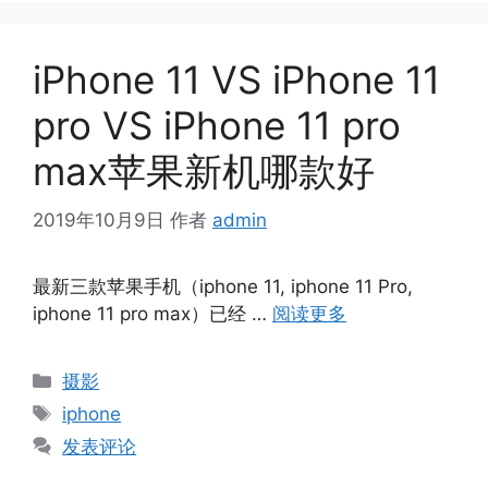
iPhone 11 VS iPhone 11
pro VS iPhone 11 pro
max苹果新机哪款好
2019年10月9日
作者
admin
最新三款苹果手机（iphone 11, iphone 11 Pro,
iphone 11 pro max）已经 …
阅读更多
分
摄影
类
标
iphone
签
发表评论