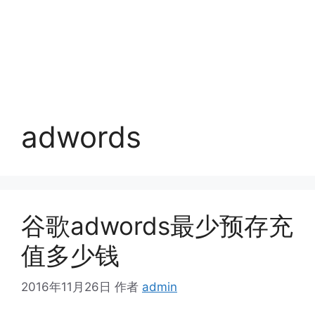
adwords
谷歌adwords最少预存充
值多少钱
2016年11月26日
作者
admin