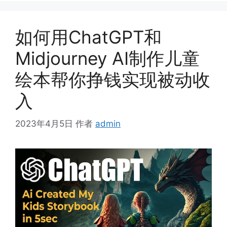
如何用ChatGPT和
Midjourney AI制作儿童
绘本帮你挣钱实现被动收
入
2023年4月5日
作者
admin