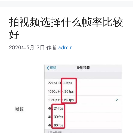
拍视频选择什么帧率比较
好
2020年5月17日
作者
admin