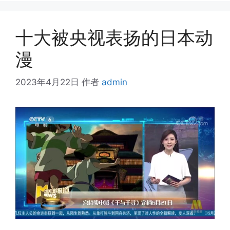
十大被央视表扬的日本动
漫
2023年4月22日
作者
admin