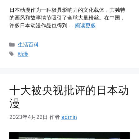
日本动漫作为一种极具影响力的文化载体，其独特
的画风和故事情节吸引了全球大量粉丝。在中国，
许多日本动漫作品也得到 …
阅读更多
分
生活百科
类
标
动漫
签
十大被央视批评的日本动
漫
2023年4月22日
作者
admin