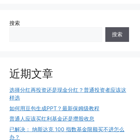
搜索
搜索
近期文章
选择分红再投资还是现金分红？普通投资者应该这
样选
如何用豆包生成PPT？最新保姆级教程
普通人应该买红利基金还是攒股收息
已解决： 纳斯达克 100 指数基金限额买不进怎么
办？